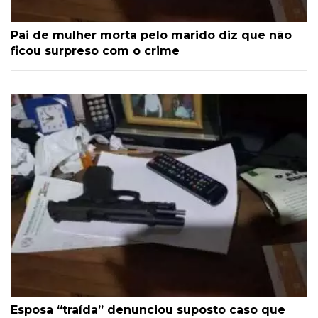
Pai de mulher morta pelo marido diz que não
ficou surpreso com o crime
Esposa “traída” denunciou suposto caso que