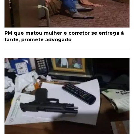
PM que matou mulher e corretor se entrega à
tarde, promete advogado