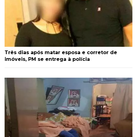
Três dias após matar esposa e corretor de
imóveis, PM se entrega à polícia