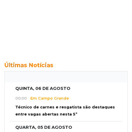
Últimas Notícias
QUINTA, 06 DE AGOSTO
00:00
Em Campo Grande
Técnico de carnes e resgatista são destaques
entre vagas abertas nesta 5ª
QUARTA, 05 DE AGOSTO