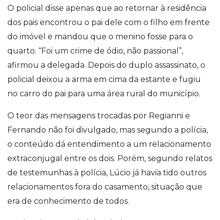
O policial disse apenas que ao retornar à residência
dos pais encontrou o pai dele com o filho em frente
do imóvel e mandou que o menino fosse para o
quarto. “Foi um crime de ódio, não passional”,
afirmou a delegada. Depois do duplo assassinato, o
policial deixou a arma em cima da estante e fugiu
no carro do pai para uma área rural do município.
O teor das mensagens trocadas por Regianni e
Fernando não foi divulgado, mas segundo a polícia,
o conteúdo dá entendimento a um relacionamento
extraconjugal entre os dois. Porém, segundo relatos
de testemunhas à polícia, Lúcio já havia tido outros
relacionamentos fora do casamento, situação que
era de conhecimento de todos.