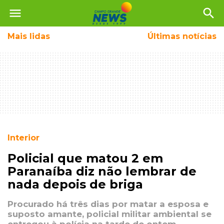
menu
search
Mais
lidas
Últimas notícias
Interior
Policial que matou 2 em
Paranaíba diz não lembrar de
nada depois de briga
Procurado há três dias por matar a esposa e
suposto amante, policial militar ambiental se