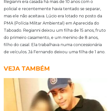
Regianni era casada há mais de 10 anos com o
policial e recentemente havia tentado se separar,
mas ele não aceitava. Lúcio era lotado no posto da
PMA (Polícia Militar Ambiental) em Aparecida do
Taboado. Regianni deixou um filha de 15 anos, fruto
do primeiro casamento, e um menino de 8 anos,
filho do casal. Ela trabalhava numa concessionária
de veículos. Já Fernando deixou uma filha de 1 ano.
VEJA TAMBÉM