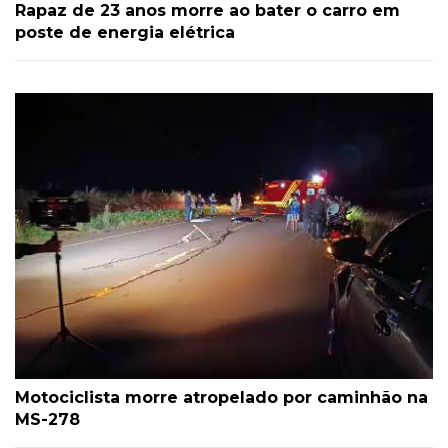
Rapaz de 23 anos morre ao bater o carro em
poste de energia elétrica
Motociclista morre atropelado por caminhão na
MS-278