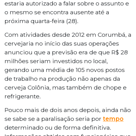
estaria autorizado a falar sobre o assunto e
o mesmo se encontra ausente até a
próxima quarta-feira (28).
Com atividades desde 2012 em Corumbá, a
cervejaria no início das suas operações
anunciou que a previsão era de que R$ 28
milhões seriam investidos no local,
gerando uma média de 105 novos postos
de trabalho na produção não apenas da
cerveja Colônia, mas também de chope e
refrigerante.
Pouco mais de dois anos depois, ainda não
se sabe se a paralisação seria por
tempo
determinado ou de forma definitiva.