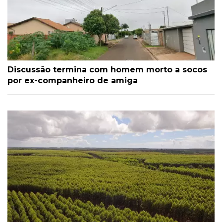
Discussão termina com homem morto a socos
por ex-companheiro de amiga