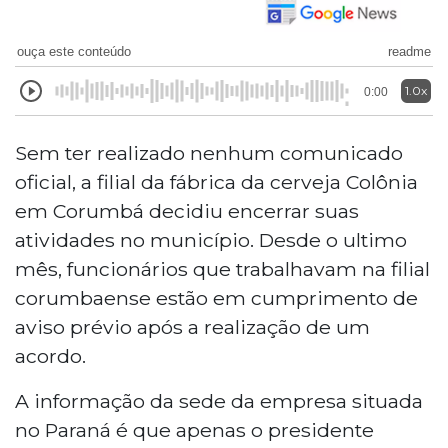
ouça este conteúdo
readme
1.0x
0:00
Sem ter realizado nenhum comunicado
oficial, a filial da fábrica da cerveja Colônia
em Corumbá decidiu encerrar suas
atividades no município. Desde o ultimo
mês, funcionários que trabalhavam na filial
corumbaense estão em cumprimento de
aviso prévio após a realização de um
acordo.
A informação da sede da empresa situada
no Paraná é que apenas o presidente