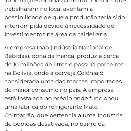
Informações obtidas com funcionários que
trabalharam no local aventam a
possibilidade de que a produção teria sido
interrompida devido à necessidade de
investimentos na área da caldeiraria.
A empresa Inab (Indústria Nacional de
Bebidas), dona da marca, produzia cerca
de 10 milhões de litros e possuía parceiros
na Bolívia, onde a cerveja Colônia é
considerada uma das marcas importadas
de maior consumo no país. A empresa
está instalada no prédio onde funcionou
uma fábrica do refrigerante Mate
Chimarrão, que pertencia a uma indústria
de bebidas desativada, no bairro da