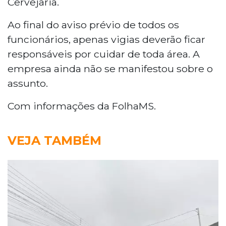
Cervejaria.
Ao final do aviso prévio de todos os
funcionários, apenas vigias deverão ficar
responsáveis por cuidar de toda área. A
empresa ainda não se manifestou sobre o
assunto.
Com informações da FolhaMS.
VEJA TAMBÉM