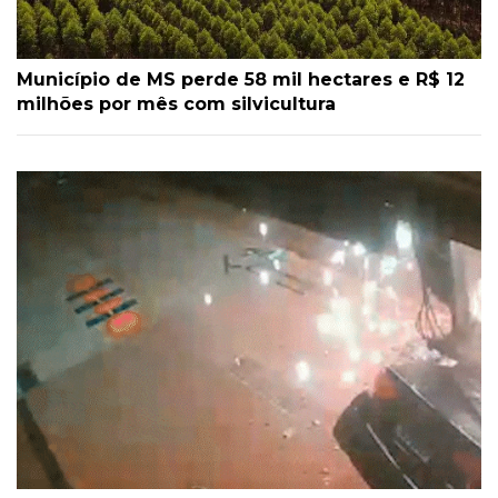
Município de MS perde 58 mil hectares e R$ 12
milhões por mês com silvicultura