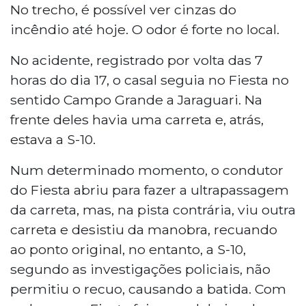
No trecho, é possível ver cinzas do
incêndio até hoje. O odor é forte no local.
No acidente, registrado por volta das 7
horas do dia 17, o casal seguia no Fiesta no
sentido Campo Grande a Jaraguari. Na
frente deles havia uma carreta e, atrás,
estava a S-10.
Num determinado momento, o condutor
do Fiesta abriu para fazer a ultrapassagem
da carreta, mas, na pista contrária, viu outra
carreta e desistiu da manobra, recuando
ao ponto original, no entanto, a S-10,
segundo as investigações policiais, não
permitiu o recuo, causando a batida. Com