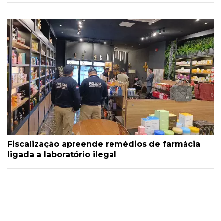
Fiscalização apreende remédios de farmácia
ligada a laboratório ilegal