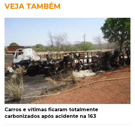
VEJA TAMBÉM
Carros e vítimas ficaram totalmente
carbonizados após acidente na 163