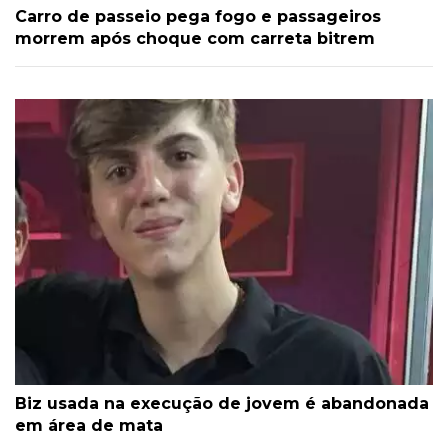
Carro de passeio pega fogo e passageiros
morrem após choque com carreta bitrem
Biz usada na execução de jovem é abandonada
em área de mata