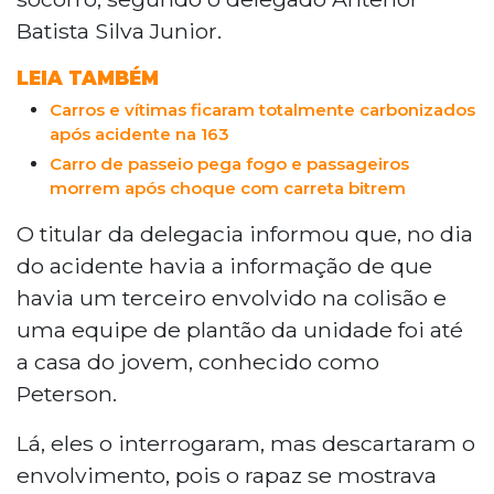
Batista Silva Junior.
LEIA TAMBÉM
Carros e vítimas ficaram totalmente carbonizados
após acidente na 163
Carro de passeio pega fogo e passageiros
morrem após choque com carreta bitrem
O titular da delegacia informou que, no dia
do acidente havia a informação de que
havia um terceiro envolvido na colisão e
uma equipe de plantão da unidade foi até
a casa do jovem, conhecido como
Peterson.
Lá, eles o interrogaram, mas descartaram o
envolvimento, pois o rapaz se mostrava