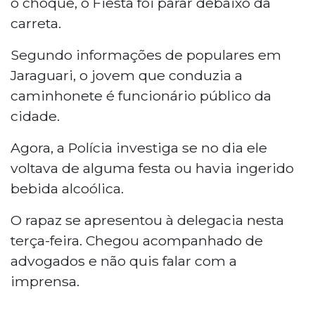
o choque, o Fiesta foi parar debaixo da
carreta.
Segundo informações de populares em
Jaraguari, o jovem que conduzia a
caminhonete é funcionário público da
cidade.
Agora, a Polícia investiga se no dia ele
voltava de alguma festa ou havia ingerido
bebida alcoólica.
O rapaz se apresentou à delegacia nesta
terça-feira. Chegou acompanhado de
advogados e não quis falar com a
imprensa.