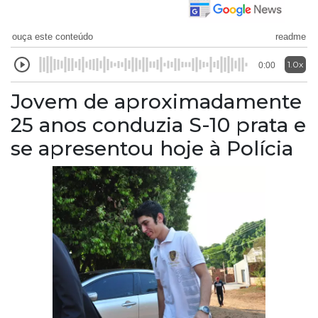
ouça este conteúdo
readme
1.0x
0:00
Jovem de aproximadamente
25 anos conduzia S-10 prata e
se apresentou hoje à Polícia