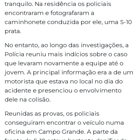
tranquilo. Na residência os policiais
encontraram e fotografaram a
caminhonete conduzida por ele, uma S-10
prata.
No entanto, ao longo das investigações, a
Polícia reuniu mais indícios sobre o caso
que levaram novamente a equipe até o
jovem. A principal informação era a de um
motorista que estava no local no dia do
acidente e presenciou o envolvimento
dele na colisão.
Reunidas as provas, os policiais
conseguiram encontrar o veículo numa
oficina em Campo Grande. A parte da