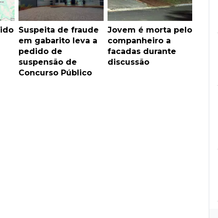
ido
Suspeita de fraude
Jovem é morta pelo
em gabarito leva a
companheiro a
pedido de
facadas durante
suspensão de
discussão
Concurso Público