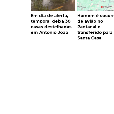
Em dia de alerta,
Homem é socorr
temporal deixa 30
de avião no
casas destelhadas
Pantanal e
em Antônio João
transferido para
Santa Casa