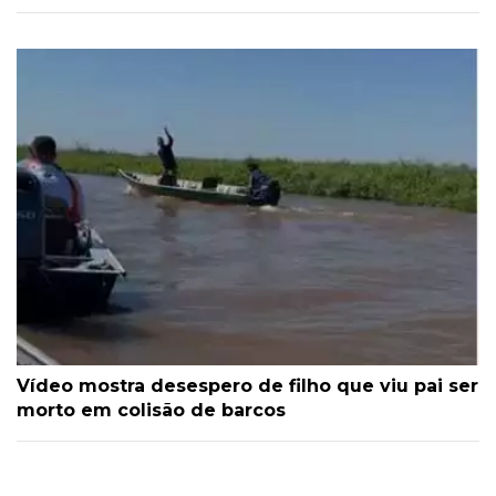
Vídeo mostra desespero de filho que viu pai ser
morto em colisão de barcos