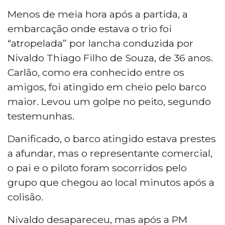
Menos de meia hora após a partida, a
embarcação onde estava o trio foi
“atropelada” por lancha conduzida por
Nivaldo Thiago Filho de Souza, de 36 anos.
Carlão, como era conhecido entre os
amigos, foi atingido em cheio pelo barco
maior. Levou um golpe no peito, segundo
testemunhas.
Danificado, o barco atingido estava prestes
a afundar, mas o representante comercial,
o pai e o piloto foram socorridos pelo
grupo que chegou ao local minutos após a
colisão.
Nivaldo desapareceu, mas após a PM