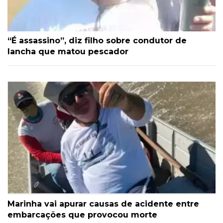
“É assassino”, diz filho sobre condutor de
lancha que matou pescador
Marinha vai apurar causas de acidente entre
embarcações que provocou morte