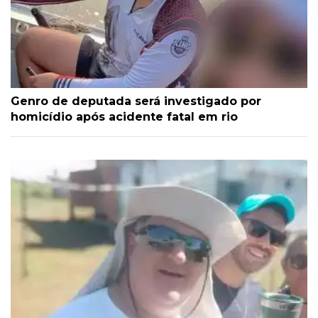
Genro de deputada será investigado por
homicídio após acidente fatal em rio