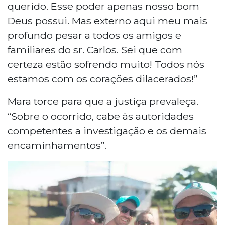
querido. Esse poder apenas nosso bom
Deus possui. Mas externo aqui meu mais
profundo pesar a todos os amigos e
familiares do sr. Carlos. Sei que com
certeza estão sofrendo muito! Todos nós
estamos com os corações dilacerados!”
Mara torce para que a justiça prevaleça.
“Sobre o ocorrido, cabe às autoridades
competentes a investigação e os demais
encaminhamentos”.