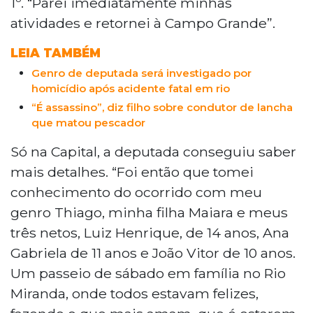
1º. “Parei imediatamente minhas
atividades e retornei à Campo Grande”.
LEIA TAMBÉM
Genro de deputada será investigado por
homicídio após acidente fatal em rio
“É assassino”, diz filho sobre condutor de lancha
que matou pescador
Só na Capital, a deputada conseguiu saber
mais detalhes. “Foi então que tomei
conhecimento do ocorrido com meu
genro Thiago, minha filha Maiara e meus
três netos, Luiz Henrique, de 14 anos, Ana
Gabriela de 11 anos e João Vitor de 10 anos.
Um passeio de sábado em família no Rio
Miranda, onde todos estavam felizes,