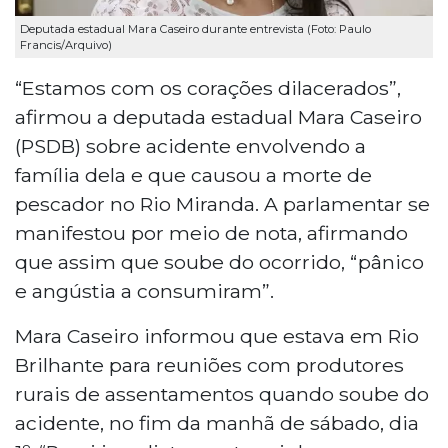
Deputada estadual Mara Caseiro durante entrevista (Foto: Paulo
Francis/Arquivo)
“Estamos com os corações dilacerados”,
afirmou a deputada estadual Mara Caseiro
(PSDB) sobre acidente envolvendo a
família dela e que causou a morte de
pescador no Rio Miranda. A parlamentar se
manifestou por meio de nota, afirmando
que assim que soube do ocorrido, “pânico
e angústia a consumiram”.
Mara Caseiro informou que estava em Rio
Brilhante para reuniões com produtores
rurais de assentamentos quando soube do
acidente, no fim da manhã de sábado, dia