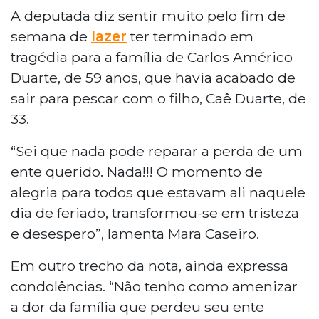
A deputada diz sentir muito pelo fim de
semana de
lazer
ter terminado em
tragédia para a família de Carlos Américo
Duarte, de 59 anos, que havia acabado de
sair para pescar com o filho, Caê Duarte, de
33.
“Sei que nada pode reparar a perda de um
ente querido. Nada!!! O momento de
alegria para todos que estavam ali naquele
dia de feriado, transformou-se em tristeza
e desespero”, lamenta Mara Caseiro.
Em outro trecho da nota, ainda expressa
condolências. “Não tenho como amenizar
a dor da família que perdeu seu ente