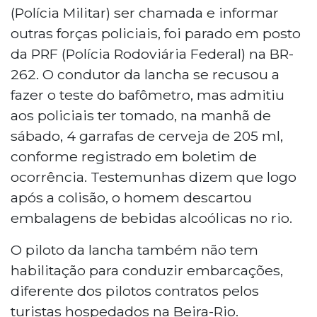
(Polícia Militar) ser chamada e informar
outras forças policiais, foi parado em posto
da PRF (Polícia Rodoviária Federal) na BR-
262. O condutor da lancha se recusou a
fazer o teste do bafômetro, mas admitiu
aos policiais ter tomado, na manhã de
sábado, 4 garrafas de cerveja de 205 ml,
conforme registrado em boletim de
ocorrência. Testemunhas dizem que logo
após a colisão, o homem descartou
embalagens de bebidas alcoólicas no rio.
O piloto da lancha também não tem
habilitação para conduzir embarcações,
diferente dos pilotos contratos pelos
turistas hospedados na Beira-Rio.