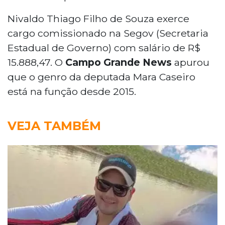
Nivaldo Thiago Filho de Souza exerce
cargo comissionado na Segov (Secretaria
Estadual de Governo) com salário de R$
15.888,47. O
Campo Grande News
apurou
que o genro da deputada Mara Caseiro
está na função desde 2015.
VEJA TAMBÉM