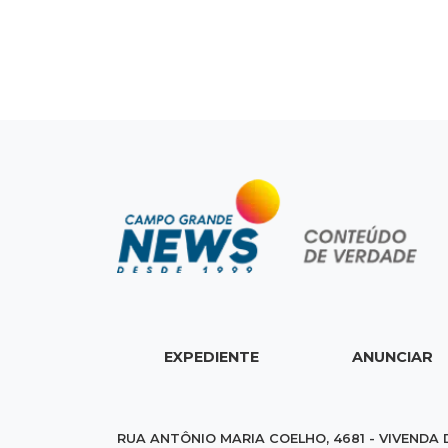
EXPEDIENTE
ANUNCIAR
RUA ANTÔNIO MARIA COELHO, 4681 - VIVENDA 