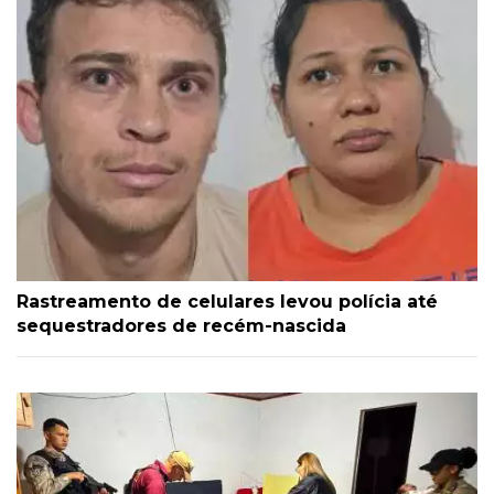
Rastreamento de celulares levou polícia até
sequestradores de recém-nascida