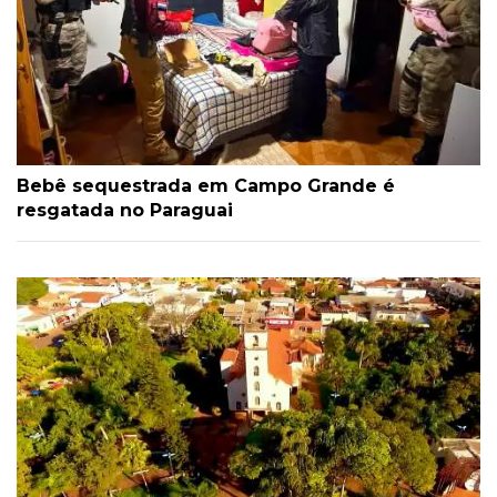
Bebê sequestrada em Campo Grande é
resgatada no Paraguai