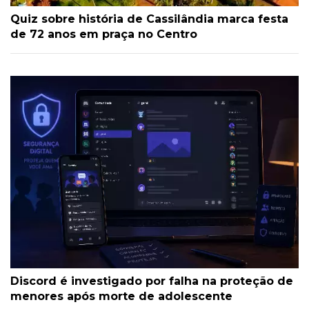
Quiz sobre história de Cassilândia marca festa
de 72 anos em praça no Centro
Discord é investigado por falha na proteção de
menores após morte de adolescente