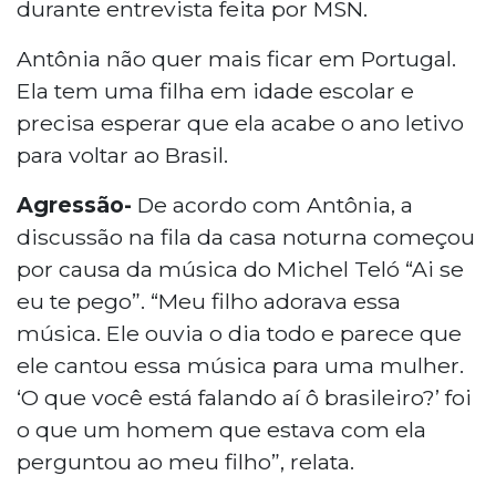
durante entrevista feita por MSN.
Antônia não quer mais ficar em Portugal.
Ela tem uma filha em idade escolar e
precisa esperar que ela acabe o ano letivo
para voltar ao Brasil.
Agressão-
De acordo com Antônia, a
discussão na fila da casa noturna começou
por causa da música do Michel Teló “Ai se
eu te pego”. “Meu filho adorava essa
música. Ele ouvia o dia todo e parece que
ele cantou essa música para uma mulher.
‘O que você está falando aí ô brasileiro?’ foi
o que um homem que estava com ela
perguntou ao meu filho”, relata.