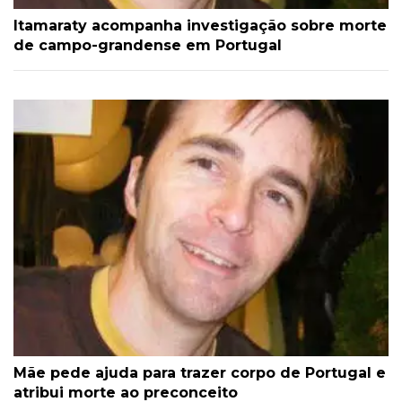
Itamaraty acompanha investigação sobre morte
de campo-grandense em Portugal
Mãe pede ajuda para trazer corpo de Portugal e
atribui morte ao preconceito