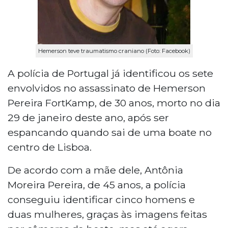
Hemerson teve traumatismo craniano (Foto: Facebook)
A polícia de Portugal já identificou os sete
envolvidos no assassinato de Hemerson
Pereira FortKamp, de 30 anos, morto no dia
29 de janeiro deste ano, após ser
espancando quando sai de uma boate no
centro de Lisboa.
De acordo com a mãe dele, Antônia
Moreira Pereira, de 45 anos, a polícia
conseguiu identificar cinco homens e
duas mulheres, graças às imagens feitas