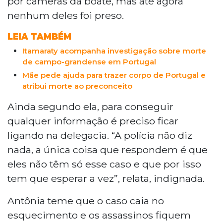
por câmeras da boate, mas até agora
nenhum deles foi preso.
LEIA TAMBÉM
Itamaraty acompanha investigação sobre morte
de campo-grandense em Portugal
Mãe pede ajuda para trazer corpo de Portugal e
atribui morte ao preconceito
Ainda segundo ela, para conseguir
qualquer informação é preciso ficar
ligando na delegacia. “A polícia não diz
nada, a única coisa que respondem é que
eles não têm só esse caso e que por isso
tem que esperar a vez”, relata, indignada.
Antônia teme que o caso caia no
esquecimento e os assassinos fiquem