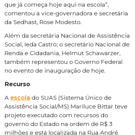
que já começa hoje aqui na escola”,
comentou a vice-governadora e secretária
da Sedhast, Rose Modesto.
Além da secretária Nacional de Assistência
Social, Ieda Castro; o secretário Nacional de
Renda e Cidadania, Helmut Schawarzer,
também representou o Governo Federal
no evento de inauguração de hoje.
Recurso
A
escola
do SUAS (Sistema Único de
Assistência Social/MS) Mariluce Bittar teve
projeto executado com recursos do
governo do Estado na ordem de R$ 3
milhões e está localizada na Rua André