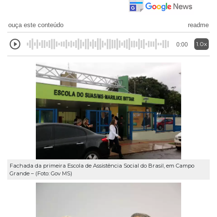
ouça este conteúdo
readme
1.0x
0:00
Fachada da primeira Escola de Assistência Social do Brasil, em Campo
Grande – (Foto: Gov MS)