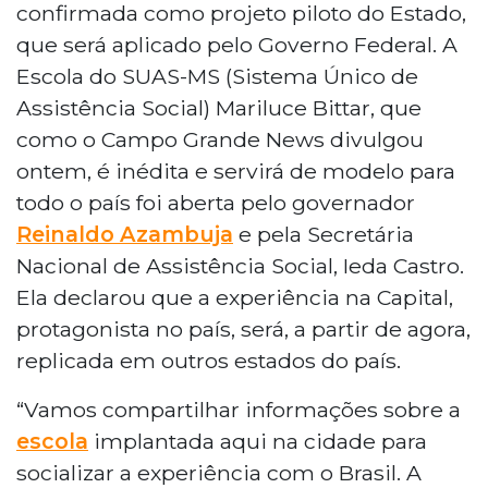
confirmada como projeto piloto do Estado,
que será aplicado pelo Governo Federal. A
Escola do SUAS-MS (Sistema Único de
Assistência Social) Mariluce Bittar, que
como o Campo Grande News divulgou
ontem, é inédita e servirá de modelo para
todo o país foi aberta pelo governador
Reinaldo Azambuja
e pela Secretária
Nacional de Assistência Social, Ieda Castro.
Ela declarou que a experiência na Capital,
protagonista no país, será, a partir de agora,
replicada em outros estados do país.
“Vamos compartilhar informações sobre a
escola
implantada aqui na cidade para
socializar a experiência com o Brasil. A