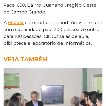
Pace, 630, Bairro Guanandi, região Oeste
de Campo Grande.
A
escola
comporta dois auditórios: o maior
com capacidade para 300 pessoas e outro
para 100 pessoas, CINCO salas de aula,
biblioteca e laboratório de informática.
VEJA TAMBÉM