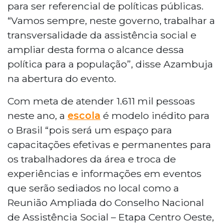
para ser referencial de políticas públicas.
“Vamos sempre, neste governo, trabalhar a
transversalidade da assistência social e
ampliar desta forma o alcance dessa
política para a população”, disse Azambuja
na abertura do evento.
Com meta de atender 1.611 mil pessoas
neste ano, a
escola
é modelo inédito para
o Brasil “pois será um espaço para
capacitações efetivas e permanentes para
os trabalhadores da área e troca de
experiências e informações em eventos
que serão sediados no local como a
Reunião Ampliada do Conselho Nacional
de Assistência Social – Etapa Centro Oeste,