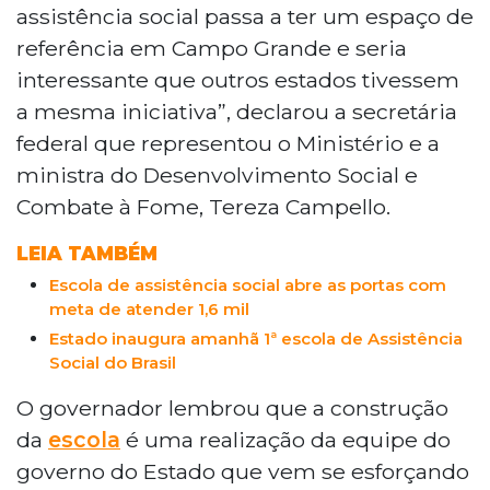
assistência social passa a ter um espaço de
referência em Campo Grande e seria
interessante que outros estados tivessem
a mesma iniciativa”, declarou a secretária
federal que representou o Ministério e a
ministra do Desenvolvimento Social e
Combate à Fome, Tereza Campello.
LEIA TAMBÉM
Escola de assistência social abre as portas com
meta de atender 1,6 mil
Estado inaugura amanhã 1ª escola de Assistência
Social do Brasil
O governador lembrou que a construção
da
escola
é uma realização da equipe do
governo do Estado que vem se esforçando