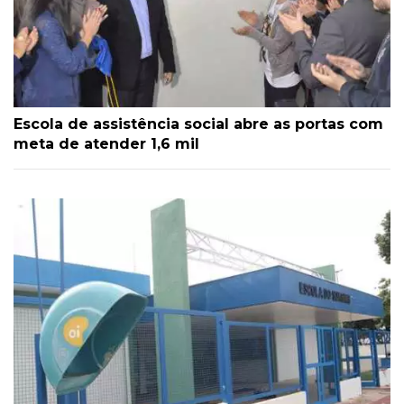
Escola de assistência social abre as portas com
meta de atender 1,6 mil