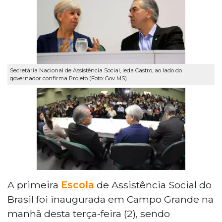
Secretária Nacional de Assistência Social, Ieda Castro, ao lado do
governador confirma Projeto (Foto: Gov MS).
A primeira
Escola
de Assistência Social do
Brasil foi inaugurada em Campo Grande na
manhã desta terça-feira (2), sendo