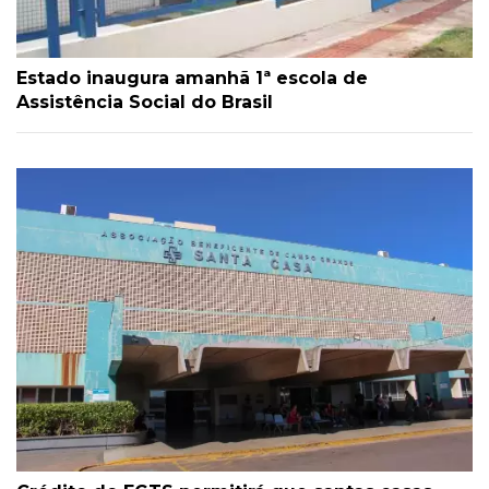
Estado inaugura amanhã 1ª escola de
Assistência Social do Brasil