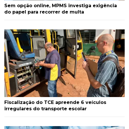
Sem opção online, MPMS investiga exigência
do papel para recorrer de multa
Fiscalização do TCE apreende 6 veículos
irregulares do transporte escolar