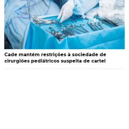
Cade mantém restrições à sociedade de
cirurgiões pediátricos suspeita de cartel