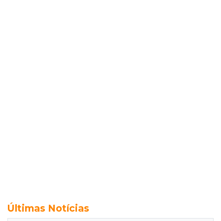
Últimas Notícias