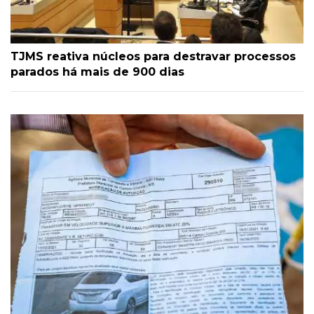
TJMS reativa núcleos para destravar processos
parados há mais de 900 dias