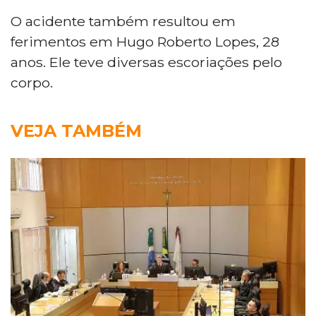
O acidente também resultou em
ferimentos em Hugo Roberto Lopes, 28
anos. Ele teve diversas escoriações pelo
corpo.
VEJA TAMBÉM