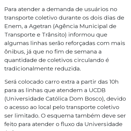
Para atender a demanda de usuários no
transporte coletivo durante os dois dias de
Enem, a Agetran (Agência Municipal de
Transporte e Trânsito) informou que
algumas linhas serão reforçadas com mais
ônibus, já que no fim de semana a
quantidade de coletivos circulando é
tradicionalmente reduzida.
Será colocado carro extra a partir das 10h
para as linhas que atendem a UCDB
(Universidade Católica Dom Bosco), devido
o acesso ao local pelo transporte coletivo
ser limitado. O esquema também deve ser
feito para atender o fluxo da Universidade