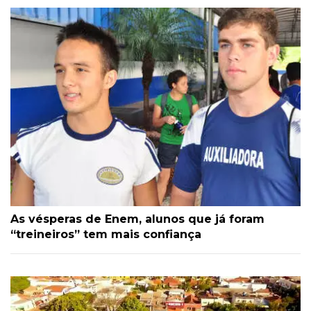
As vésperas de Enem, alunos que já foram
“treineiros” tem mais confiança