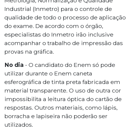
Metrologia, Normalização e Qualidade
Industrial (Inmetro) para o controle de
qualidade de todo o processo de aplicação
do exame. De acordo com o órgão,
especialistas do Inmetro irão inclusive
acompanhar o trabalho de impressão das
provas na gráfica.
No dia
- O candidato do Enem só pode
utilizar durante o Enem caneta
esferográfica de tinta preta fabricada em
material transparente. O uso de outra cor
impossibilita a leitura óptica do cartão de
respostas. Outros materiais, como lápis,
borracha e lapiseira não poderão ser
utilizados.