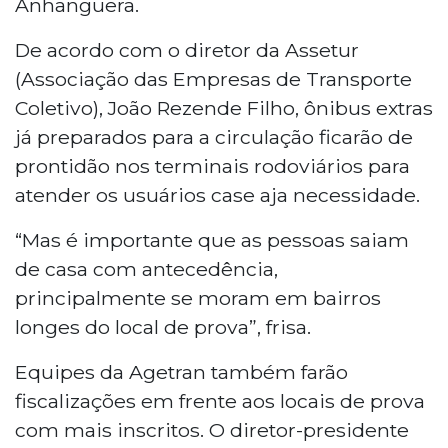
Anhanguera.
De acordo com o diretor da Assetur
(Associação das Empresas de Transporte
Coletivo), João Rezende Filho, ônibus extras
já preparados para a circulação ficarão de
prontidão nos terminais rodoviários para
atender os usuários case aja necessidade.
“Mas é importante que as pessoas saiam
de casa com antecedência,
principalmente se moram em bairros
longes do local de prova”, frisa.
Equipes da Agetran também farão
fiscalizações em frente aos locais de prova
com mais inscritos. O diretor-presidente