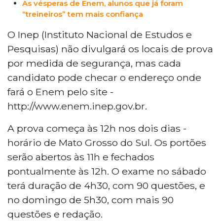
As vésperas de Enem, alunos que já foram
“treineiros” tem mais confiança
O Inep (Instituto Nacional de Estudos e
Pesquisas) não divulgará os locais de prova
por medida de segurança, mas cada
candidato pode checar o endereço onde
fará o Enem pelo site -
http://www.enem.inep.gov.br.
A prova começa às 12h nos dois dias -
horário de Mato Grosso do Sul. Os portões
serão abertos às 11h e fechados
pontualmente às 12h. O exame no sábado
terá duração de 4h30, com 90 questões, e
no domingo de 5h30, com mais 90
questões e redação.