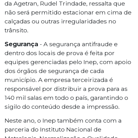
da Agetran, Rudel Trindade, ressalta que
não será permitido estacionar em cima de
calçadas ou outras irregularidades no
trânsito.
Segurança
- A segurança antifraude e
dentro dos locais de prova é feita por
equipes gerenciadas pelo Inep, com apoio
dos órgãos de segurança de cada
município. A empresa terceirizada é
responsável por distribuir a prova para as
140 mil salas em todo o país, garantindo o
sigilo do conteúdo desde a impressão.
Neste ano, o Inep também conta com a
parceria do Instituto Nacional de