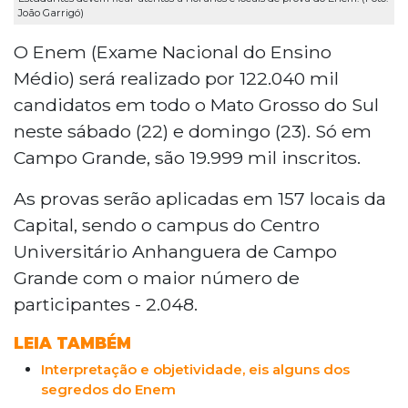
João Garrigó)
O Enem (Exame Nacional do Ensino
Médio) será realizado por 122.040 mil
candidatos em todo o Mato Grosso do Sul
neste sábado (22) e domingo (23). Só em
Campo Grande, são 19.999 mil inscritos.
As provas serão aplicadas em 157 locais da
Capital, sendo o campus do Centro
Universitário Anhanguera de Campo
Grande com o maior número de
participantes - 2.048.
LEIA TAMBÉM
Interpretação e objetividade, eis alguns dos
segredos do Enem