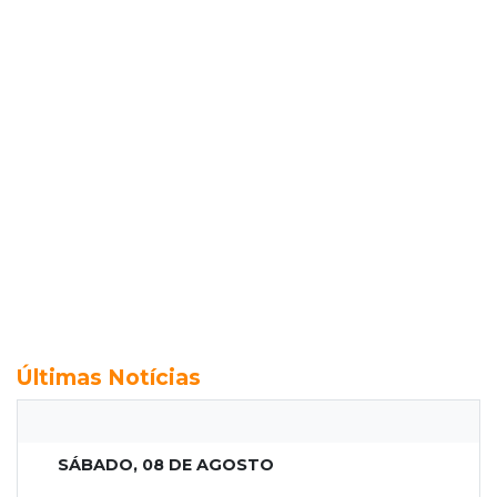
Últimas Notícias
SÁBADO, 08 DE AGOSTO