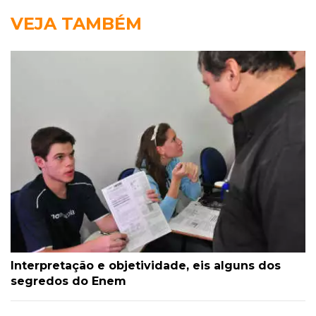
VEJA TAMBÉM
Interpretação e objetividade, eis alguns dos
segredos do Enem