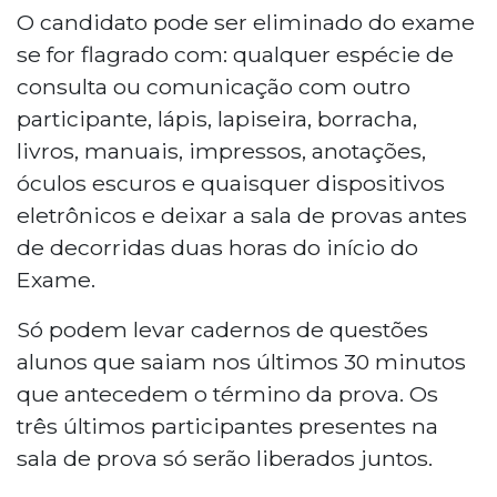
O candidato pode ser eliminado do exame
se for flagrado com: qualquer espécie de
consulta ou comunicação com outro
participante, lápis, lapiseira, borracha,
livros, manuais, impressos, anotações,
óculos escuros e quaisquer dispositivos
eletrônicos e deixar a sala de provas antes
de decorridas duas horas do início do
Exame.
Só podem levar cadernos de questões
alunos que saiam nos últimos 30 minutos
que antecedem o término da prova. Os
três últimos participantes presentes na
sala de prova só serão liberados juntos.