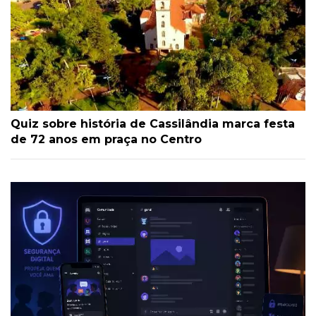
Quiz sobre história de Cassilândia marca festa
de 72 anos em praça no Centro