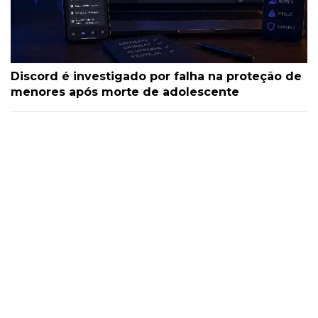
Discord é investigado por falha na proteção de
menores após morte de adolescente