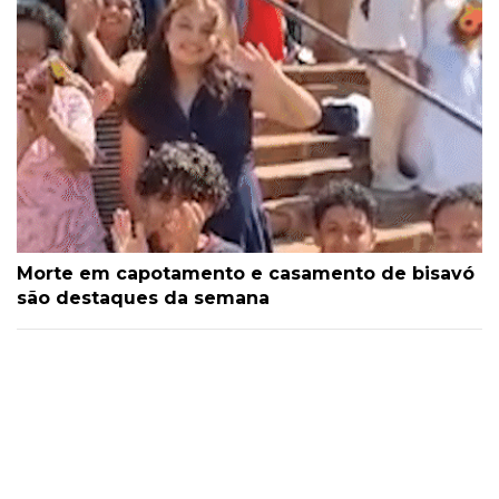
Morte em capotamento e casamento de bisavó
são destaques da semana