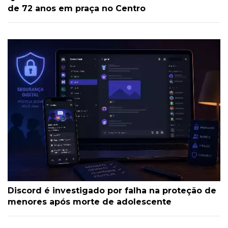
de 72 anos em praça no Centro
Discord é investigado por falha na proteção de
menores após morte de adolescente