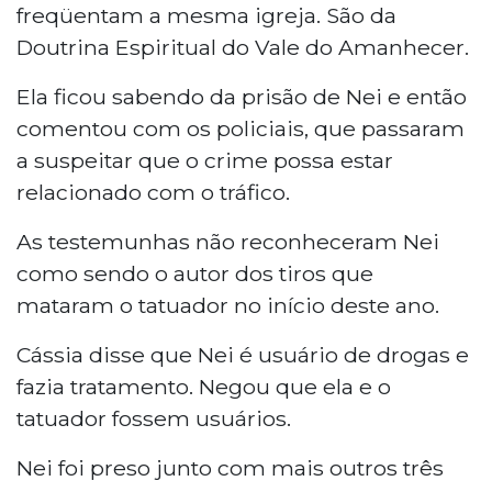
freqüentam a mesma igreja. São da
Doutrina Espiritual do Vale do Amanhecer.
Ela ficou sabendo da prisão de Nei e então
comentou com os policiais, que passaram
a suspeitar que o crime possa estar
relacionado com o tráfico.
As testemunhas não reconheceram Nei
como sendo o autor dos tiros que
mataram o tatuador no início deste ano.
Cássia disse que Nei é usuário de drogas e
fazia tratamento. Negou que ela e o
tatuador fossem usuários.
Nei foi preso junto com mais outros três