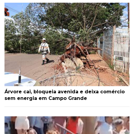
Árvore cai, bloqueia avenida e deixa comércio
sem energia em Campo Grande