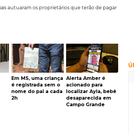
ais autuaram os proprietários que terão de pagar
Ú
Em MS, uma criança
Alerta Amber é
é registrada sem o
acionado para
nome do pai a cada
localizar Ayla, bebê
2h
desaparecida em
Campo Grande