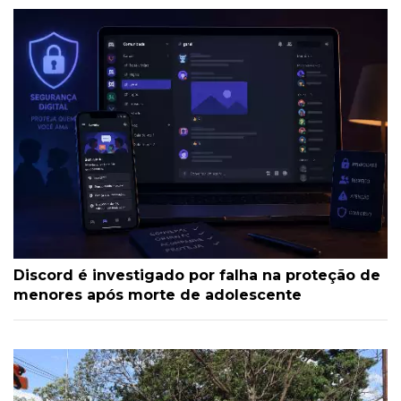
Discord é investigado por falha na proteção de
menores após morte de adolescente