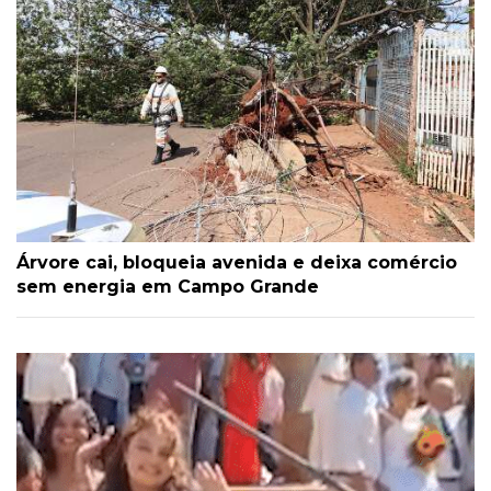
Árvore cai, bloqueia avenida e deixa comércio
sem energia em Campo Grande