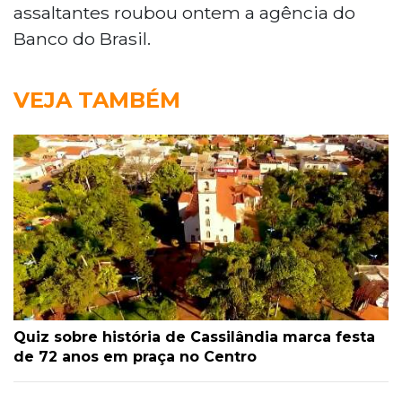
assaltantes roubou ontem a agência do
Banco do Brasil.
VEJA TAMBÉM
Quiz sobre história de Cassilândia marca festa
de 72 anos em praça no Centro