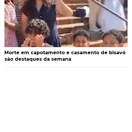
Morte em capotamento e casamento de bisavó
são destaques da semana