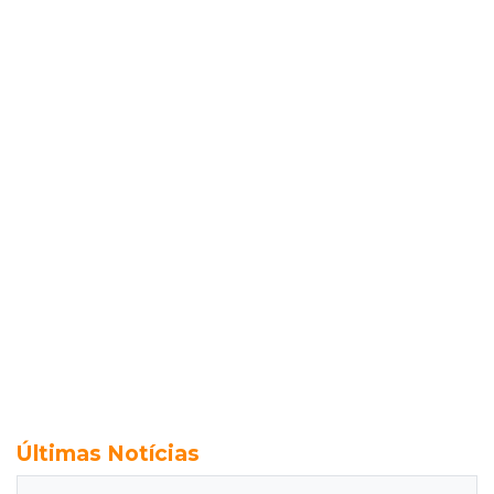
Últimas Notícias