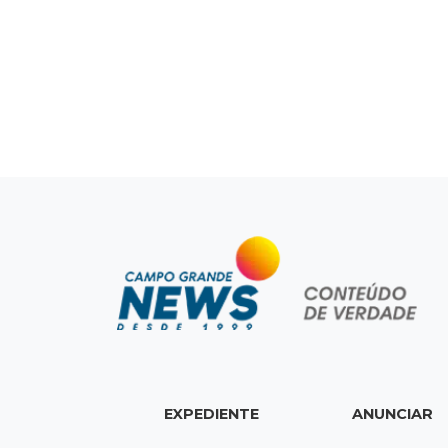
EXPEDIENTE
ANUNCIAR