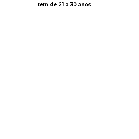
tem de 21 a 30 anos