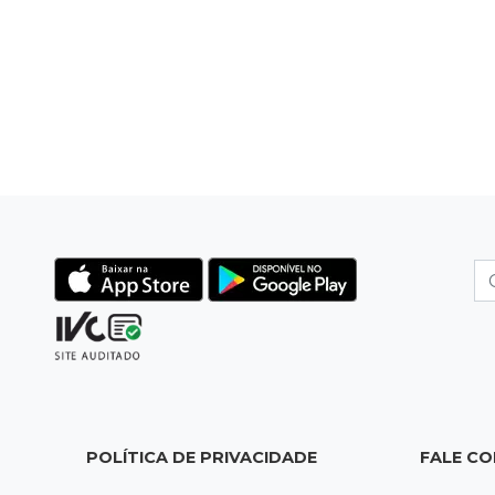
POLÍTICA DE PRIVACIDADE
FALE C