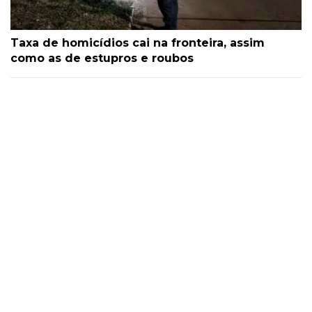
Taxa de homicídios cai na fronteira, assim
como as de estupros e roubos