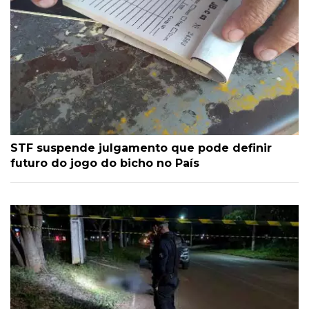
STF suspende julgamento que pode definir
futuro do jogo do bicho no País