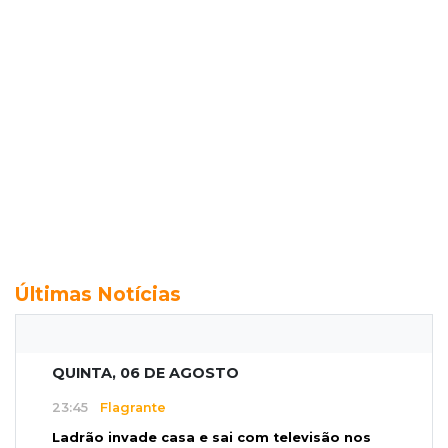
Últimas Notícias
QUINTA, 06 DE AGOSTO
23:45
Flagrante
Ladrão invade casa e sai com televisão nos