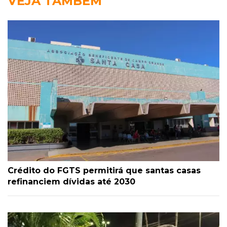
VEJA TAMBÉM
Crédito do FGTS permitirá que santas casas
refinanciem dívidas até 2030