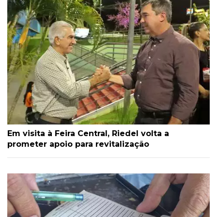
Em visita à Feira Central, Riedel volta a
prometer apoio para revitalização