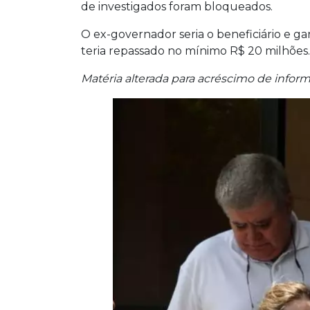
de investigados foram bloqueados.
O ex-governador seria o beneficiário e 
teria repassado no mínimo R$ 20 milhões.
Matéria alterada para acréscimo de inform