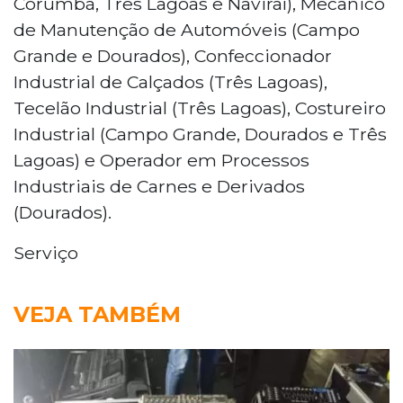
Corumbá, Três Lagoas e Naviraí), Mecânico
de Manutenção de Automóveis (Campo
Grande e Dourados), Confeccionador
Industrial de Calçados (Três Lagoas),
Tecelão Industrial (Três Lagoas), Costureiro
Industrial (Campo Grande, Dourados e Três
Lagoas) e Operador em Processos
Industriais de Carnes e Derivados
(Dourados).
Serviço
VEJA TAMBÉM