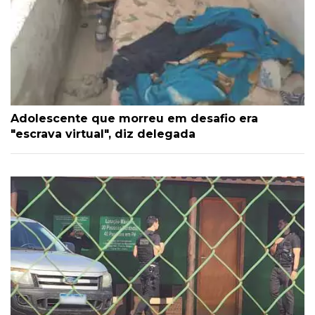
Adolescente que morreu em desafio era
"escrava virtual", diz delegada