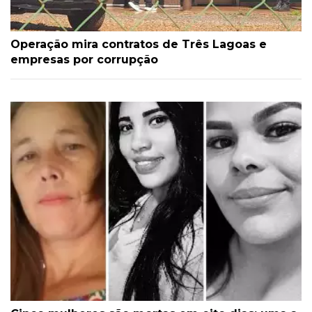
Operação mira contratos de Três Lagoas e
empresas por corrupção