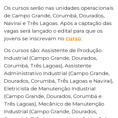
Os cursos serão nas unidades operacionais
de Campo Grande, Corumbá, Dourados,
Naviraí e Três Lagoas. Após a captação das
vagas será lançado o edital para que os
jovens se inscrevam no
curso
.
Os cursos são: Assistente de Produção
Industrial (Campo Grande, Dourados,
Corumbá, Três Lagoas), Assistente
Administrativo Industrial (Campo Grande,
Dourados, Corumbá, Três Lagoas e Naviraí),
Eletricista de Manutenção Industrial
(Campo Grande, Dourados, Corumbá e
Três Lagoas), Mecânico de Manutenção
Industrial (Campo Grande, Dourados,