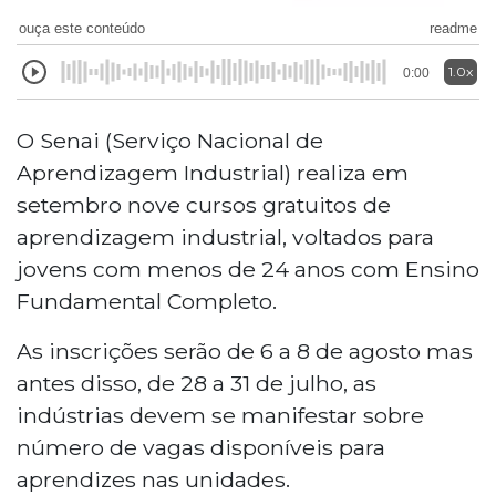
ouça este conteúdo
readme
1.0x
0:00
O Senai (Serviço Nacional de
Aprendizagem Industrial) realiza em
setembro nove cursos gratuitos de
aprendizagem industrial, voltados para
jovens com menos de 24 anos com Ensino
Fundamental Completo.
As inscrições serão de 6 a 8 de agosto mas
antes disso, de 28 a 31 de julho, as
indústrias devem se manifestar sobre
número de vagas disponíveis para
aprendizes nas unidades.