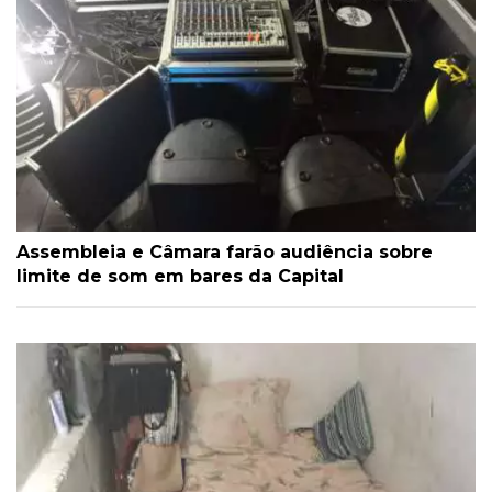
Assembleia e Câmara farão audiência sobre
limite de som em bares da Capital