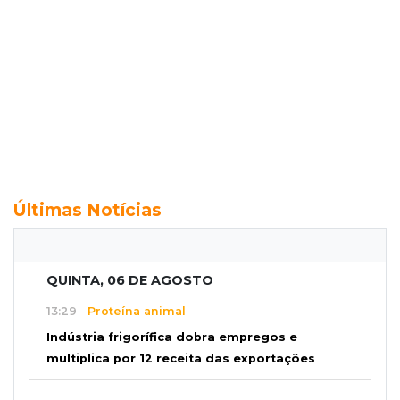
Últimas Notícias
QUINTA, 06 DE AGOSTO
13:29
Proteína animal
Indústria frigorífica dobra empregos e
multiplica por 12 receita das exportações