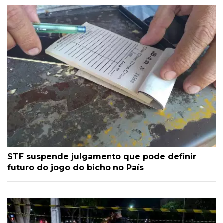
STF suspende julgamento que pode definir
futuro do jogo do bicho no País