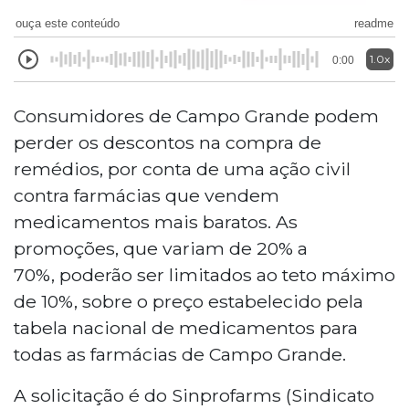
ouça este conteúdo
readme
1.0x
0:00
Consumidores de Campo Grande podem
perder os descontos na compra de
remédios, por conta de uma ação civil
contra farmácias que vendem
medicamentos mais baratos. As
promoções, que variam de 20% a
70%, poderão ser limitados ao teto máximo
de 10%, sobre o preço estabelecido pela
tabela nacional de medicamentos para
todas as farmácias de Campo Grande.
A solicitação é do Sinprofarms (Sindicato