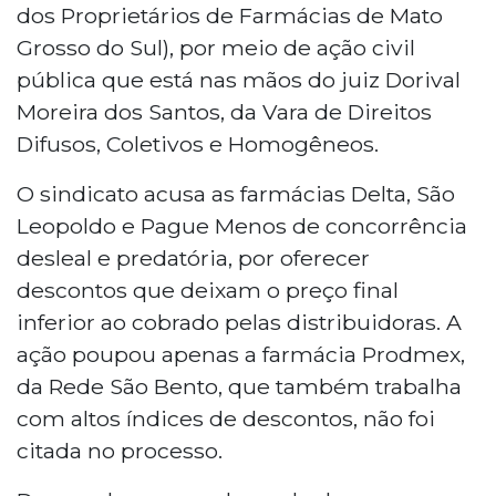
dos Proprietários de Farmácias de Mato
Grosso do Sul), por meio de ação civil
pública que está nas mãos do juiz Dorival
Moreira dos Santos, da Vara de Direitos
Difusos, Coletivos e Homogêneos.
O sindicato acusa as farmácias Delta, São
Leopoldo e Pague Menos de concorrência
desleal e predatória, por oferecer
descontos que deixam o preço final
inferior ao cobrado pelas distribuidoras. A
ação poupou apenas a farmácia Prodmex,
da Rede São Bento, que também trabalha
com altos índices de descontos, não foi
citada no processo.