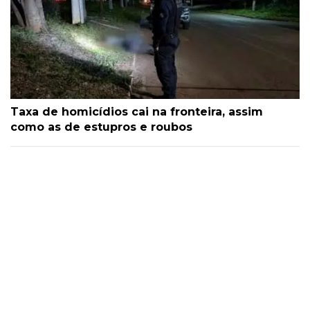
Taxa de homicídios cai na fronteira, assim
como as de estupros e roubos