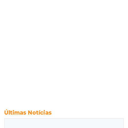
Últimas Notícias