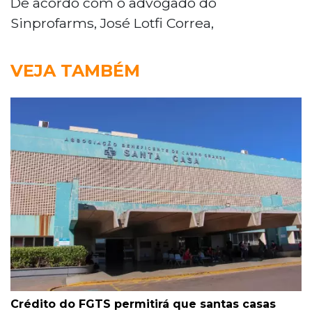
De acordo com o advogado do
Sinprofarms, José Lotfi Correa,
VEJA TAMBÉM
Crédito do FGTS permitirá que santas casas