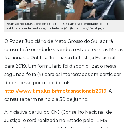
Reunião no TJMS apresentou a representantes de entidades consulta
pública iniciada nesta segunda-feira (4). (Foto: TJMS/Divulgação)
O Poder Judiciário de Mato Grosso do Sul abrirá
consulta à sociedade visando a estabelecer as Metas
Nacionais e Política Judiciária da Justiça Estadual
para 2019. Um formulário foi disponibilizado nesta
segunda-feira (4) para os interessados em participar
do processo por meio do link
http://www.tjms.jus.br/metasnacionais2019
. A
consulta termina no dia 30 de junho.
A iniciativa partiu do CNJ (Conselho Nacional de
Justiça) e será realizada no Estado pelo TJMS