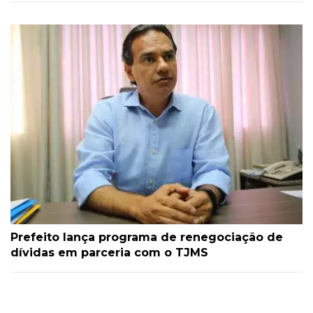
Prefeito lança programa de renegociação de
dívidas em parceria com o TJMS