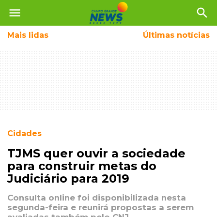
menu
search
Mais
lidas
Últimas notícias
Cidades
TJMS quer ouvir a sociedade
para construir metas do
Judiciário para 2019
Consulta online foi disponibilizada nesta
segunda-feira e reunirá propostas a serem