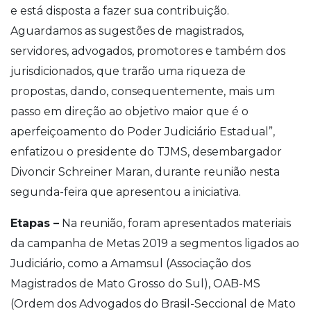
e está disposta a fazer sua contribuição.
Aguardamos as sugestões de magistrados,
servidores, advogados, promotores e também dos
jurisdicionados, que trarão uma riqueza de
propostas, dando, consequentemente, mais um
passo em direção ao objetivo maior que é o
aperfeiçoamento do Poder Judiciário Estadual”,
enfatizou o presidente do TJMS, desembargador
Divoncir Schreiner Maran, durante reunião nesta
segunda-feira que apresentou a iniciativa.
Etapas –
Na reunião, foram apresentados materiais
da campanha de Metas 2019 a segmentos ligados ao
Judiciário, como a Amamsul (Associação dos
Magistrados de Mato Grosso do Sul), OAB-MS
(Ordem dos Advogados do Brasil-Seccional de Mato