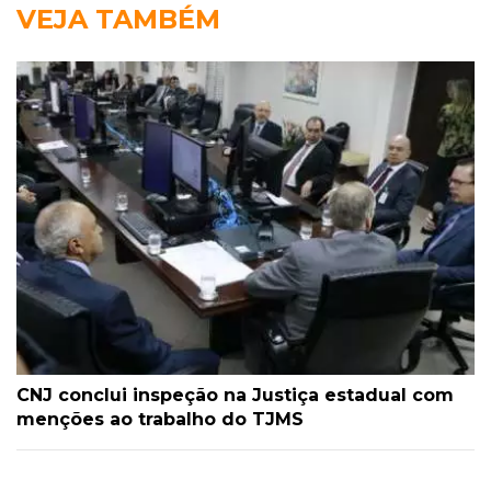
VEJA TAMBÉM
CNJ conclui inspeção na Justiça estadual com
menções ao trabalho do TJMS