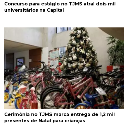
Concurso para estágio no TJMS atrai dois mil
universitários na Capital
Cerimônia no TJMS marca entrega de 1,2 mil
presentes de Natal para crianças