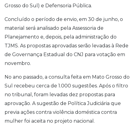
Grosso do Sul) e Defensoria Pública.
Concluído o período de envio, em 30 de junho, o
material será analisado pela Assessoria de
Planejamento e, depois, pela administração do
TJMS. As propostas aprovadas serão levadas à Rede
de Governança Estadual do CNJ para votação em
novembro.
No ano passado, a consulta feita em Mato Grosso do
Sul recebeu cerca de 1.000 sugestões. Após o filtro
no tribunal, foram levadas dez propostas para
aprovação. A sugestão de Política Judiciária que
previa ações contra violência doméstica contra
mulher foi aceita no projeto nacional.