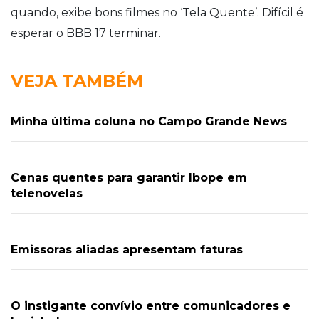
quando, exibe bons filmes no ‘Tela Quente’. Difícil é
esperar o BBB 17 terminar.
VEJA TAMBÉM
Minha última coluna no Campo Grande News
Cenas quentes para garantir Ibope em
telenovelas
Emissoras aliadas apresentam faturas
O instigante convívio entre comunicadores e