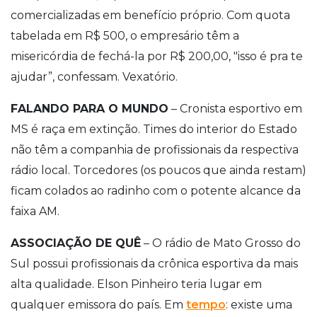
comercializadas em benefício próprio. Com quota
tabelada em R$ 500, o empresário têm a
misericórdia de fechá-la por R$ 200,00, "isso é pra te
ajudar”, confessam. Vexatório.
FALANDO PARA O MUNDO
– Cronista esportivo em
MS é raça em extinção. Times do interior do Estado
não têm a companhia de profissionais da respectiva
rádio local. Torcedores (os poucos que ainda restam)
ficam colados ao radinho com o potente alcance da
faixa AM.
ASSOCIAÇÃO DE QUÊ
– O rádio de Mato Grosso do
Sul possui profissionais da crônica esportiva da mais
alta qualidade. Elson Pinheiro teria lugar em
qualquer emissora do país. Em
tempo
: existe uma