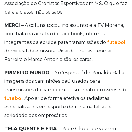
Associação de Cronistas Esportivos em MS. O que faz
para a classe, não se sabe.
MERCI
– A coluna tocou no assunto e a TV Morena,
com bala na agulha do Facebook, informou
integrantes da equipe para transmissões do
futebol
dominical da emissora. Ricardo Freitas, Leomar
Ferreira e Marco Antonio são ‘os caras’.
PRIMEIRO MUNDO
– No ‘especial’ de Ronaldo Balla,
imagens dos caminhões baú usados para
transmissões do campeonato sul-mato-grossense de
futebol
. Apoiar de forma efetiva os radialistas
especializados em esporte definha na falta de
seriedade dos empresários.
TELA QUENTE E FRIA
– Rede Globo, de vez em