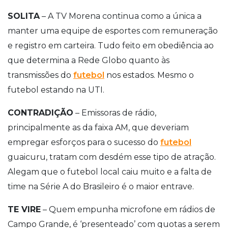
SOLITA
– A TV Morena continua como a única a
manter uma equipe de esportes com remuneração
e registro em carteira. Tudo feito em obediência ao
que determina a Rede Globo quanto às
transmissões do
futebol
nos estados. Mesmo o
futebol estando na UTI.
CONTRADIÇÃO
– Emissoras de rádio,
principalmente as da faixa AM, que deveriam
empregar esforços para o sucesso do
futebol
guaicuru, tratam com desdém esse tipo de atração.
Alegam que o futebol local caiu muito e a falta de
time na Série A do Brasileiro é o maior entrave.
TE VIRE
– Quem empunha microfone em rádios de
Campo Grande, é ‘presenteado’ com quotas a serem