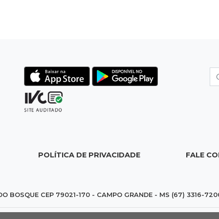
POLÍTICA DE PRIVACIDADE
FALE C
DO BOSQUE CEP 79021-170 - CAMPO GRANDE - MS (67) 3316-720