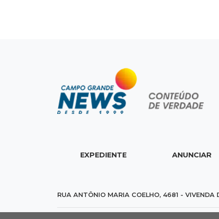
EXPEDIENTE
ANUNCIAR
RUA ANTÔNIO MARIA COELHO, 4681 - VIVENDA 