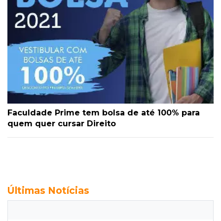
Faculdade Prime tem bolsa de até 100% para
quem quer cursar Direito
Últimas Notícias