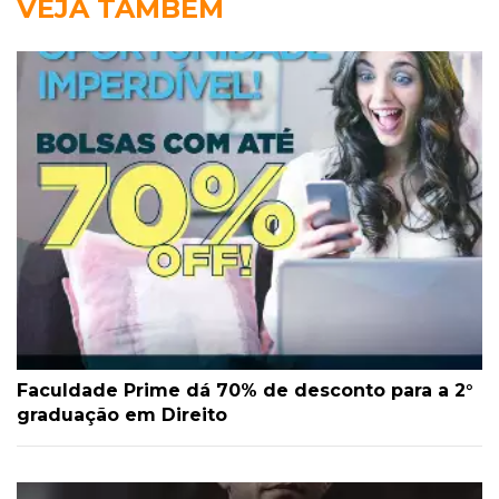
VEJA TAMBÉM
Faculdade Prime dá 70% de desconto para a 2°
graduação em Direito