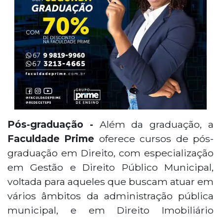
Pós-graduação -
Além da graduação, a
Faculdade Prime
oferece cursos de pós-
graduação em Direito, com especialização
em Gestão e Direito Público Municipal,
voltada para aqueles que buscam atuar em
vários âmbitos da administração pública
municipal, e em Direito Imobiliário