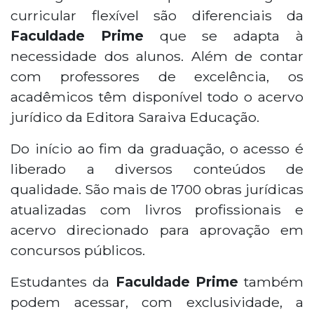
curricular flexível são diferenciais da
Faculdade Prime
que se adapta à
necessidade dos alunos. Além de contar
com professores de excelência, os
acadêmicos têm disponível todo o acervo
jurídico da Editora Saraiva Educação.
Do início ao fim da graduação, o acesso é
liberado a diversos conteúdos de
qualidade. São mais de 1700 obras jurídicas
atualizadas com livros profissionais e
acervo direcionado para aprovação em
concursos públicos.
Estudantes da
Faculdade Prime
também
podem acessar, com exclusividade, a