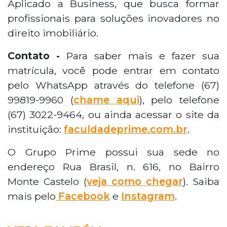
Aplicado a Business, que busca formar
profissionais para soluções inovadores no
direito imobiliário.
Contato -
Para saber mais e fazer sua
matrícula, você pode entrar em contato
pelo WhatsApp através do telefone (67)
99819-9960 (
chame aqui
), pelo telefone
(67) 3022-9464, ou ainda acessar o site da
instituição:
faculdadeprime.com.br
.
O Grupo Prime possui sua sede no
endereço Rua Brasil, n. 616, no Bairro
Monte Castelo (
veja como chegar
). Saiba
mais pelo
Facebook
e
Instagram
.