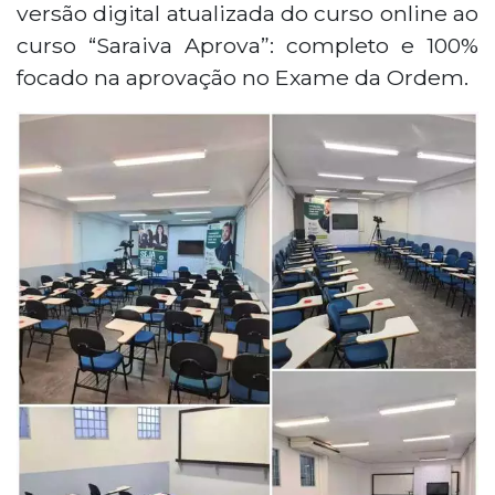
versão digital atualizada do curso online ao
curso “Saraiva Aprova”: completo e 100%
focado na aprovação no Exame da Ordem.