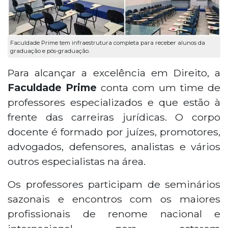
Faculdade Prime tem infraestrutura completa para receber alunos da
graduação e pós-graduação.
Para alcançar a excelência em Direito, a
Faculdade Prime
conta com um time de
professores especializados e que estão à
frente das carreiras jurídicas. O corpo
docente é formado por juízes, promotores,
advogados, defensores, analistas e vários
outros especialistas na área.
Os professores participam de seminários
sazonais e encontros com os maiores
profissionais de renome nacional e