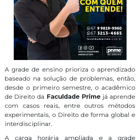
A grade de ensino prioriza o aprendizado
baseado na solução de problemas, então,
desde o primeiro semestre, o acadêmico
de Direito da
Faculdade Prime
já aprende
com casos reais, entre outros métodos
experimentais, o Direito de forma global e
interdisciplinar.
A carga horária ampliada e a grade