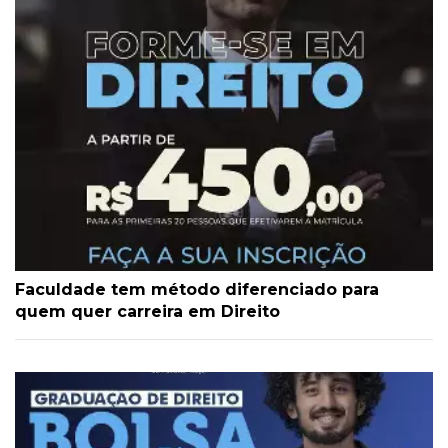
Faculdade tem método diferenciado para
quem quer carreira em Direito