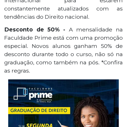
internacional para estarem
constantemente atualizados com as
tendências do Direito nacional.
Desconto de 50% -
A mensalidade na
Faculdade Prime está com uma promoção
especial. Novos alunos ganham 50% de
desconto durante todo o curso, não só na
graduação, como também na pós. *Confira
as regras.