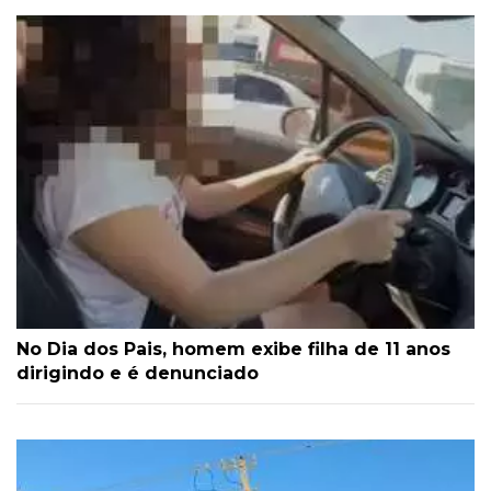
No Dia dos Pais, homem exibe filha de 11 anos
dirigindo e é denunciado