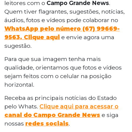
leitores com o
Campo Grande News
.
Quem tiver flagrantes, sugestões, notícias,
áudios, fotos e vídeos pode colaborar no
WhatsApp pelo número (67) 99669-
9563. Clique aqui
e envie agora uma
sugestão.
Para que sua imagem tenha mais
qualidade, orientamos que fotos e vídeos
sejam feitos com o celular na posição
horizontal.
Receba as principais notícias do Estado
pelo Whats.
Clique aqui para acessar o
canal do
Campo Grande News
e siga
nossas
redes sociais
.