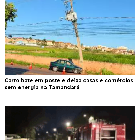
Carro bate em poste e deixa casas e comércios
sem energia na Tamandaré