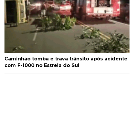
Caminhão tomba e trava trânsito após acidente
com F-1000 no Estrela do Sul