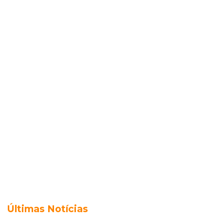
Últimas Notícias