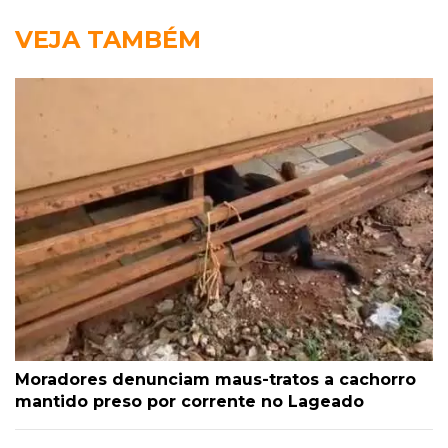
VEJA TAMBÉM
Moradores denunciam maus-tratos a cachorro
mantido preso por corrente no Lageado