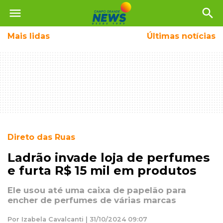
menu
search
Mais
lidas
Últimas notícias
Direto das Ruas
Ladrão invade loja de perfumes
e furta R$ 15 mil em produtos
Ele usou até uma caixa de papelão para
encher de perfumes de várias marcas
Por Izabela Cavalcanti | 31/10/2024 09:07