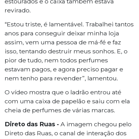
estourados e o caixa também estava
revirado.
“Estou triste, é lamentável. Trabalhei tantos
anos para conseguir deixar minha loja
assim, vem uma pessoa de má-fé e faz
isso, tentando destruir meus sonhos. E, o
pior de tudo, nem todos perfumes
estavam pagos, e agora preciso pagar e
nem tenho para revender”, lamentou.
O vídeo mostra que o ladrão entrou até
com uma caixa de papelão e saiu com ela
cheia de perfumes de várias marcas.
Direto das Ruas -
A imagem chegou pelo
Direto das Ruas, o canal de interação dos