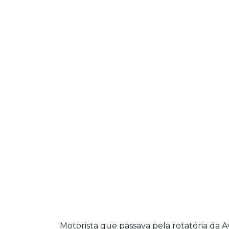
Motorista que passava pela rotatória da