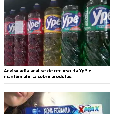
Anvisa adia análise de recurso da Ypê e
mantém alerta sobre produtos