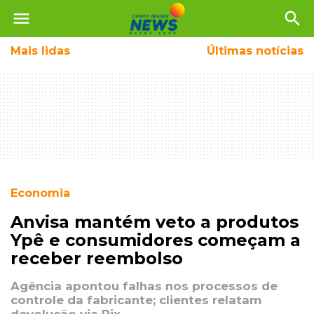
menu
search
Mais
lidas
Últimas notícias
Economia
Anvisa mantém veto a produtos
Ypê e consumidores começam a
receber reembolso
Agência apontou falhas nos processos de
controle da fabricante; clientes relatam