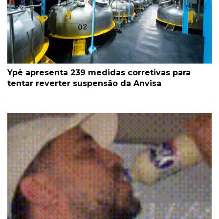
Ypê apresenta 239 medidas corretivas para
tentar reverter suspensão da Anvisa