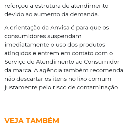
reforçou a estrutura de atendimento
devido ao aumento da demanda.
A orientação da Anvisa é para que os
consumidores suspendam
imediatamente o uso dos produtos
atingidos e entrem em contato com o
Serviço de Atendimento ao Consumidor
da marca. A agência também recomenda
não descartar os itens no lixo comum,
justamente pelo risco de contaminação.
VEJA TAMBÉM