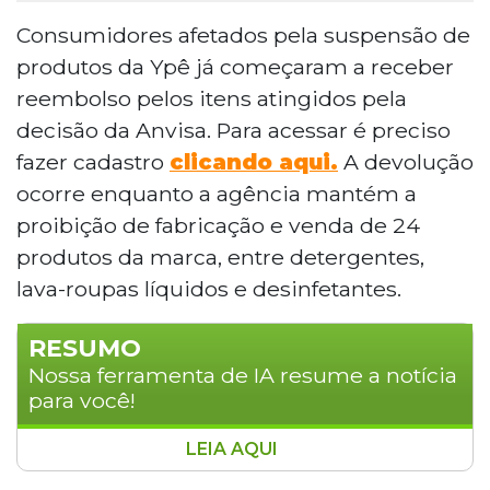
Consumidores afetados pela suspensão de
produtos da Ypê já começaram a receber
reembolso pelos itens atingidos pela
decisão da Anvisa. Para acessar é preciso
fazer cadastro
clicando aqui.
A devolução
ocorre enquanto a agência mantém a
proibição de fabricação e venda de 24
produtos da marca, entre detergentes,
lava-roupas líquidos e desinfetantes.
RESUMO
Nossa ferramenta de IA resume a notícia
para você!
LEIA AQUI
Consumidores afetados pela suspensão