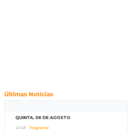
Últimas Notícias
QUINTA, 06 DE AGOSTO
23:45
Flagrante