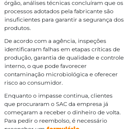
órgão, análises técnicas concluíram que os
processos adotados pela fabricante são
insuficientes para garantir a segurança dos
produtos.
De acordo com a agência, inspeções
identificaram falhas em etapas críticas de
produção, garantia de qualidade e controle
interno, o que pode favorecer
contaminação microbiológica e oferecer
risco ao consumidor.
Enquanto o impasse continua, clientes
que procuraram o SAC da empresa já
começaram a receber o dinheiro de volta.
Para pedir o reembolso, é necessário
preencher um
formulário