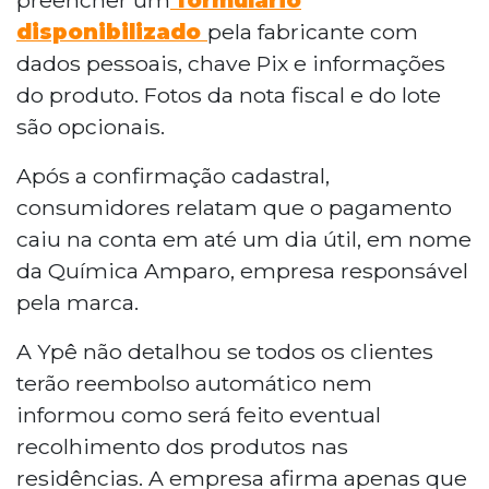
disponibilizado
pela fabricante com
dados pessoais, chave Pix e informações
do produto. Fotos da nota fiscal e do lote
são opcionais.
Após a confirmação cadastral,
consumidores relatam que o pagamento
caiu na conta em até um dia útil, em nome
da Química Amparo, empresa responsável
pela marca.
A Ypê não detalhou se todos os clientes
terão reembolso automático nem
informou como será feito eventual
recolhimento dos produtos nas
residências. A empresa afirma apenas que