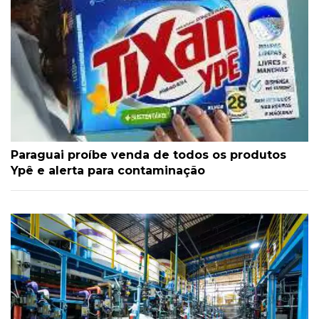
Paraguai proíbe venda de todos os produtos
Ypê e alerta para contaminação