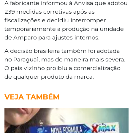
A fabricante informou à Anvisa que adotou
239 medidas corretivas após as
fiscalizações e decidiu interromper
temporariamente a produção na unidade
de Amparo para ajustes internos.
A decisão brasileira também foi adotada
no Paraguai, mas de maneira mais severa.
O país vizinho proibiu a comercialização
de qualquer produto da marca.
VEJA TAMBÉM