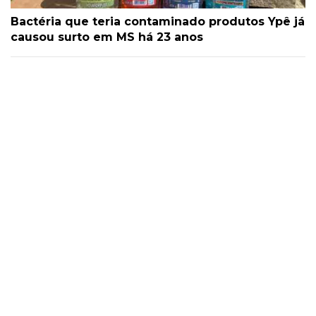
Bactéria que teria contaminado produtos Ypê já
causou surto em MS há 23 anos