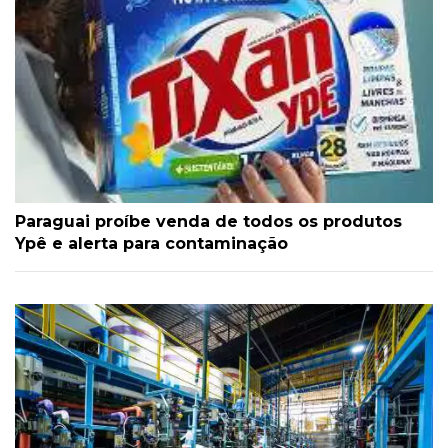
Paraguai proíbe venda de todos os produtos
Ypê e alerta para contaminação