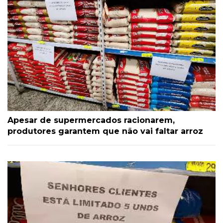
Apesar de supermercados racionarem,
produtores garantem que não vai faltar arroz