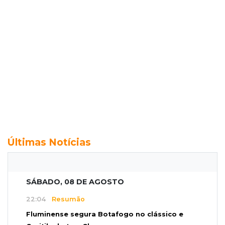
Últimas Notícias
SÁBADO, 08 DE AGOSTO
22:04
Resumão
Fluminense segura Botafogo no clássico e