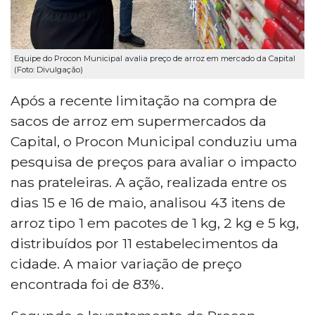
Equipe do Procon Municipal avalia preço de arroz em mercado da Capital
(Foto: Divulgação)
Após a recente limitação na compra de
sacos de arroz em supermercados da
Capital, o Procon Municipal conduziu uma
pesquisa de preços para avaliar o impacto
nas prateleiras. A ação, realizada entre os
dias 15 e 16 de maio, analisou 43 itens de
arroz tipo 1 em pacotes de 1 kg, 2 kg e 5 kg,
distribuídos por 11 estabelecimentos da
cidade. A maior variação de preço
encontrada foi de 83%.