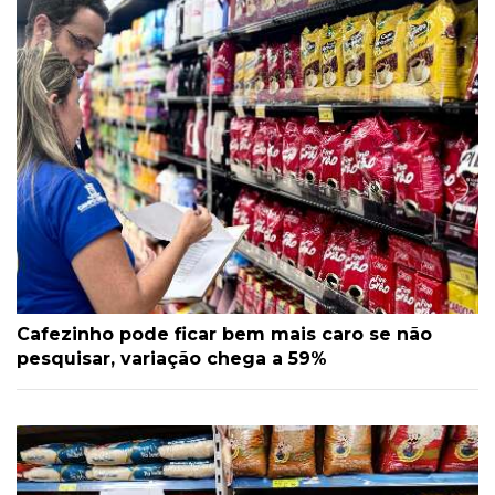
Cafezinho pode ficar bem mais caro se não
pesquisar, variação chega a 59%