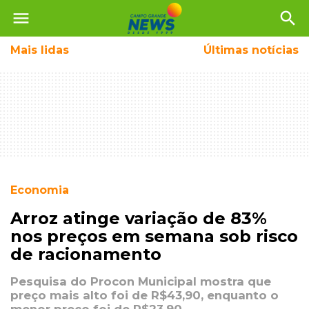
menu
search
Mais
lidas
Últimas notícias
Economia
Arroz atinge variação de 83%
nos preços em semana sob risco
de racionamento
Pesquisa do Procon Municipal mostra que
preço mais alto foi de R$43,90, enquanto o