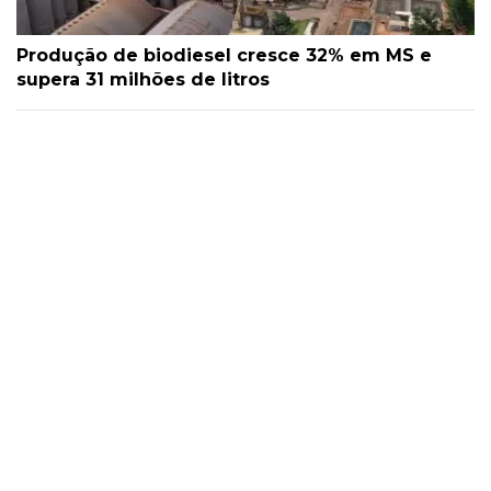
Produção de biodiesel cresce 32% em MS e
supera 31 milhões de litros