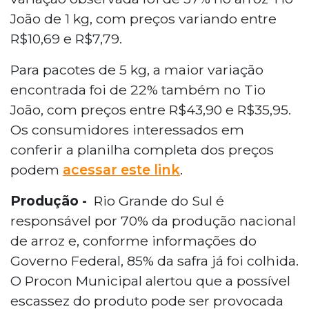
João de 1 kg, com preços variando entre
R$10,69 e R$7,79.
Para pacotes de 5 kg, a maior variação
encontrada foi de 22% também no Tio
João, com preços entre R$43,90 e R$35,95.
Os consumidores interessados em
conferir a planilha completa dos preços
podem
acessar este link
.
Produção -
Rio Grande do Sul é
responsável por 70% da produção nacional
de arroz e, conforme informações do
Governo Federal, 85% da safra já foi colhida.
O Procon Municipal alertou que a possível
escassez do produto pode ser provocada