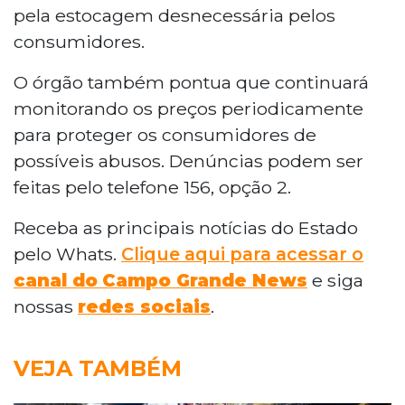
pela estocagem desnecessária pelos
consumidores.
O órgão também pontua que continuará
monitorando os preços periodicamente
para proteger os consumidores de
possíveis abusos. Denúncias podem ser
feitas pelo telefone 156, opção 2.
Receba as principais notícias do Estado
pelo Whats.
Clique aqui para acessar o
canal do
Campo Grande News
e siga
nossas
redes sociais
.
VEJA TAMBÉM