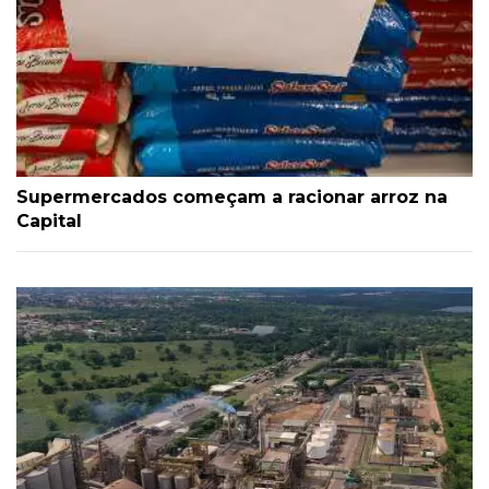
Supermercados começam a racionar arroz na
Capital