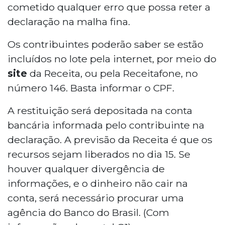
cometido qualquer erro que possa reter a
declaração na malha fina.
Os contribuintes poderão saber se estão
incluídos no lote pela internet, por meio do
site
da Receita, ou pela Receitafone, no
número 146. Basta informar o CPF.
A restituição será depositada na conta
bancária informada pelo contribuinte na
declaração. A previsão da Receita é que os
recursos sejam liberados no dia 15. Se
houver qualquer divergência de
informações, e o dinheiro não cair na
conta, será necessário procurar uma
agência do Banco do Brasil. (Com