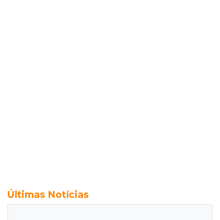
Últimas Notícias