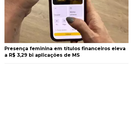
Presença feminina em títulos financeiros eleva
a R$ 3,29 bi aplicações de MS