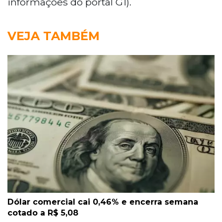
informações do portal G1).
VEJA TAMBÉM
Dólar comercial cai 0,46% e encerra semana
cotado a R$ 5,08