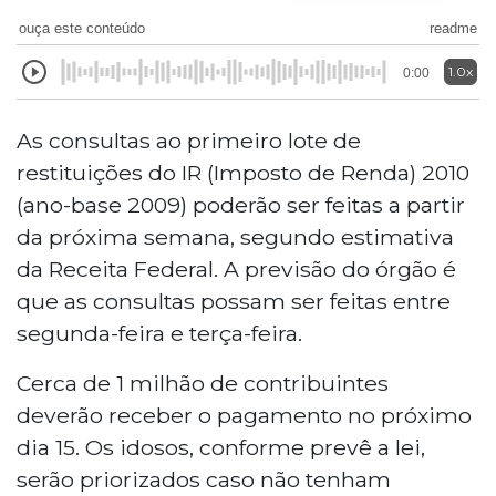
ouça este conteúdo
readme
1.0x
0:00
As consultas ao primeiro lote de
restituições do IR (Imposto de Renda) 2010
(ano-base 2009) poderão ser feitas a partir
da próxima semana, segundo estimativa
da Receita Federal. A previsão do órgão é
que as consultas possam ser feitas entre
segunda-feira e terça-feira.
Cerca de 1 milhão de contribuintes
deverão receber o pagamento no próximo
dia 15. Os idosos, conforme prevê a lei,
serão priorizados caso não tenham