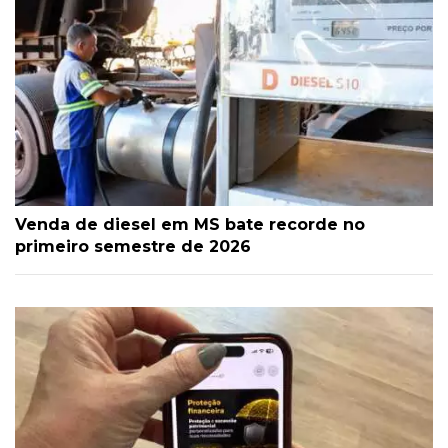
Venda de diesel em MS bate recorde no
primeiro semestre de 2026