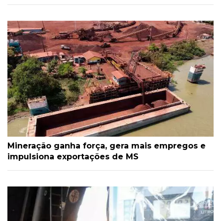
Mineração ganha força, gera mais empregos e
impulsiona exportações de MS