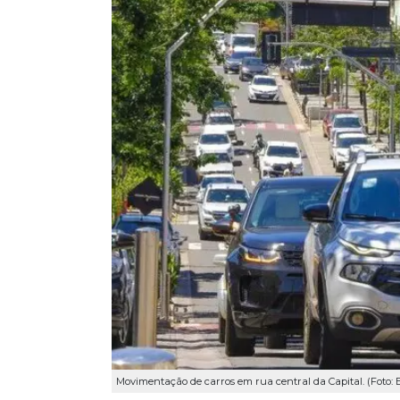
Movimentação de carros em rua central da Capital. (Foto: