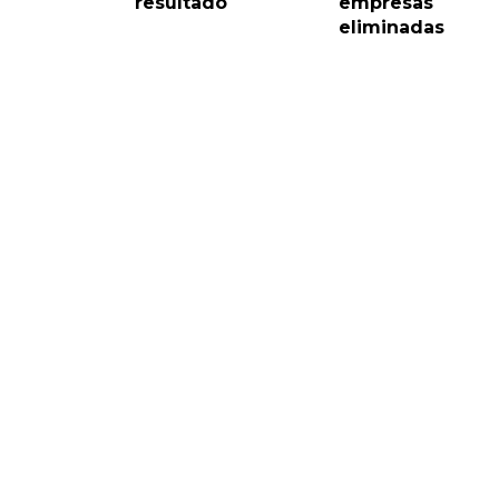
resultado
empresas
eliminadas