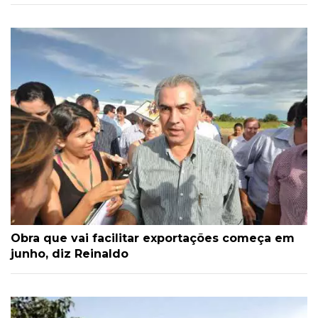
Obra que vai facilitar exportações começa em
junho, diz Reinaldo