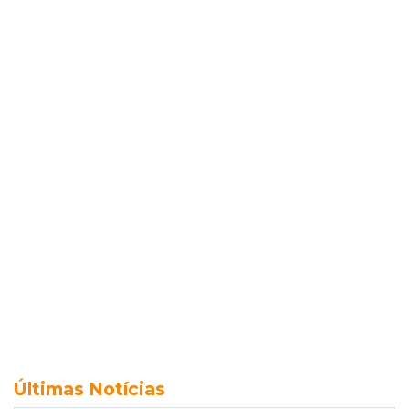
Últimas Notícias