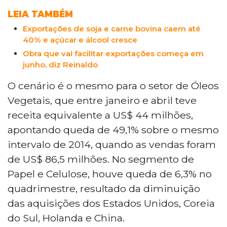
LEIA TAMBÉM
Exportações de soja e carne bovina caem até
40% e açúcar e álcool cresce
Obra que vai facilitar exportações começa em
junho, diz Reinaldo
O cenário é o mesmo para o setor de Óleos
Vegetais, que entre janeiro e abril teve
receita equivalente a US$ 44 milhões,
apontando queda de 49,1% sobre o mesmo
intervalo de 2014, quando as vendas foram
de US$ 86,5 milhões. No segmento de
Papel e Celulose, houve queda de 6,3% no
quadrimestre, resultado da diminuição
das aquisições dos Estados Unidos, Coreia
do Sul, Holanda e China.