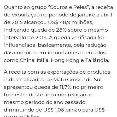
Quanto ao grupo “Couros e Peles”, a receita
de exportação no período de janeiro a abril
de 2015 alcançou US$ 48,9 milhões,
indicando queda de 28% sobre o mesmo
intervalo de 2014. A queda verificada foi
influenciada, basicamente, pela redução
das compras em importantes mercados
como China, Itália, Hong Kong e Tailândia.
A receita com as exportações de produtos
industrializados de Mato Grosso do Sul
apresentou queda de 11,7% no primeiro
trimestre deste ano com relação ao
mesmo período do ano passado,
diminuindo de US$ 1,06 bilhão para US$