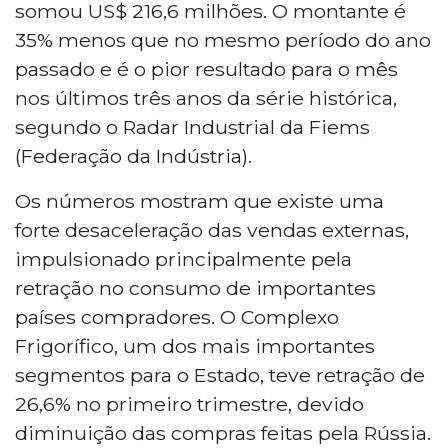
somou US$ 216,6 milhões. O montante é
35% menos que no mesmo período do ano
passado e é o pior resultado para o mês
nos últimos três anos da série histórica,
segundo o Radar Industrial da Fiems
(Federação da Indústria).
Os números mostram que existe uma
forte desaceleração das vendas externas,
impulsionado principalmente pela
retração no consumo de importantes
países compradores. O Complexo
Frigorífico, um dos mais importantes
segmentos para o Estado, teve retração de
26,6% no primeiro trimestre, devido
diminuição das compras feitas pela Rússia.