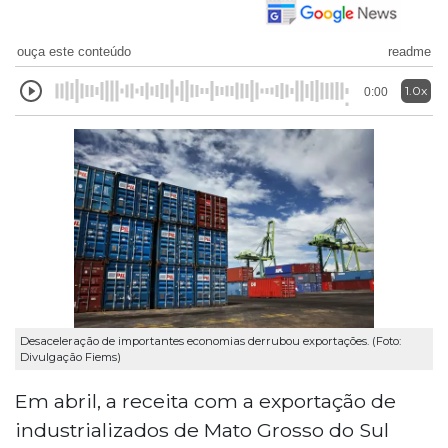
ouça este conteúdo
readme
1.0x
0:00
Desaceleração de importantes economias derrubou exportações. (Foto:
Divulgação Fiems)
Em abril, a receita com a exportação de
industrializados de Mato Grosso do Sul