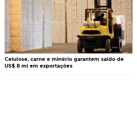
Celulose, carne e minério garantem saldo de
US$ 8 mi em exportações