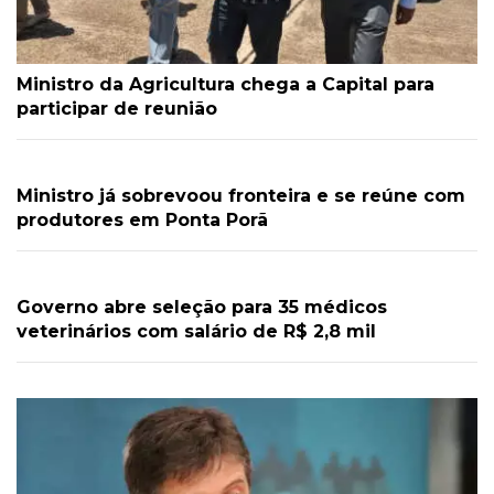
Ministro da Agricultura chega a Capital para
participar de reunião
Ministro já sobrevoou fronteira e se reúne com
produtores em Ponta Porã
Governo abre seleção para 35 médicos
veterinários com salário de R$ 2,8 mil