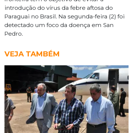
introdução do vírus da febre aftosa do
Paraguai no Brasil. Na segunda-feira (2) foi
detectado um foco da doença em San
Pedro.
VEJA TAMBÉM