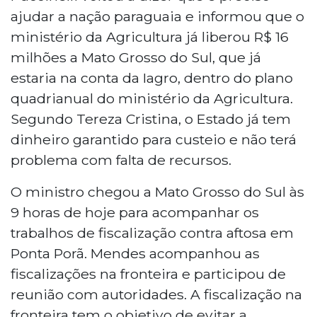
ajudar a nação paraguaia e informou que o
ministério da Agricultura já liberou R$ 16
milhões a Mato Grosso do Sul, que já
estaria na conta da Iagro, dentro do plano
quadrianual do ministério da Agricultura.
Segundo Tereza Cristina, o Estado já tem
dinheiro garantido para custeio e não terá
problema com falta de recursos.
O ministro chegou a Mato Grosso do Sul às
9 horas de hoje para acompanhar os
trabalhos de fiscalização contra aftosa em
Ponta Porã. Mendes acompanhou as
fiscalizações na fronteira e participou de
reunião com autoridades. A fiscalização na
fronteira tem o objetivo de evitar a