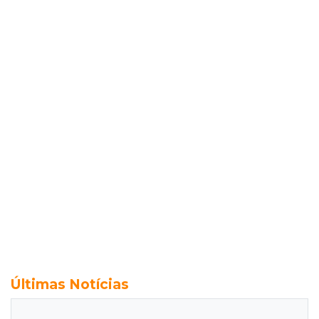
Últimas Notícias