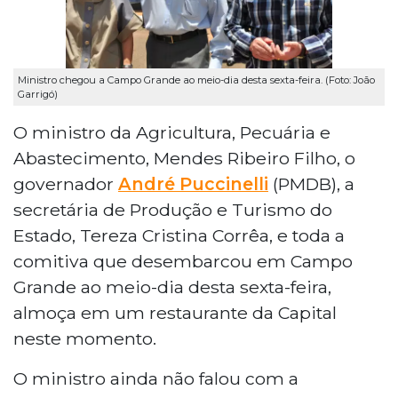
Ministro chegou a Campo Grande ao meio-dia desta sexta-feira. (Foto: João
Garrigó)
O ministro da Agricultura, Pecuária e
Abastecimento, Mendes Ribeiro Filho, o
governador
André Puccinelli
(PMDB), a
secretária de Produção e Turismo do
Estado, Tereza Cristina Corrêa, e toda a
comitiva que desembarcou em Campo
Grande ao meio-dia desta sexta-feira,
almoça em um restaurante da Capital
neste momento.
O ministro ainda não falou com a