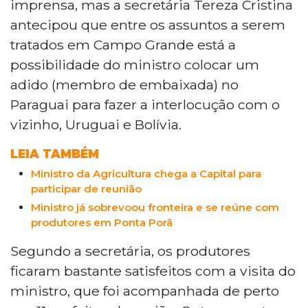
imprensa, mas a secretária Tereza Cristina
antecipou que entre os assuntos a serem
tratados em Campo Grande está a
possibilidade do ministro colocar um
adido (membro de embaixada) no
Paraguai para fazer a interlocução com o
vizinho, Uruguai e Bolívia.
LEIA TAMBÉM
Ministro da Agricultura chega a Capital para
participar de reunião
Ministro já sobrevoou fronteira e se reúne com
produtores em Ponta Porã
Segundo a secretária, os produtores
ficaram bastante satisfeitos com a visita do
ministro, que foi acompanhada de perto