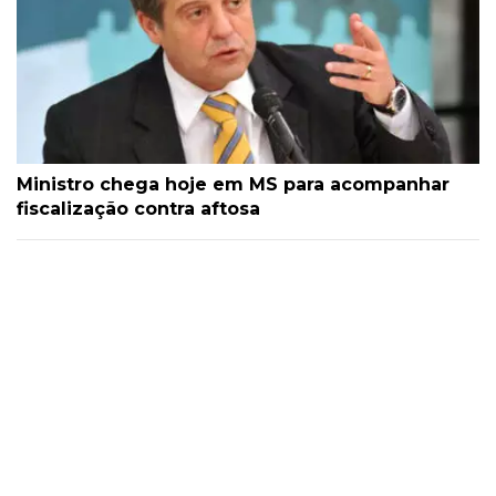
Ministro chega hoje em MS para acompanhar
fiscalização contra aftosa