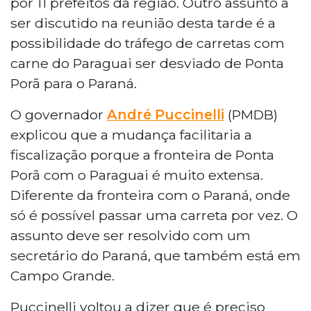
por 11 prefeitos da região. Outro assunto a
ser discutido na reunião desta tarde é a
possibilidade do tráfego de carretas com
carne do Paraguai ser desviado de Ponta
Porã para o Paraná.
O governador
André Puccinelli
(PMDB)
explicou que a mudança facilitaria a
fiscalização porque a fronteira de Ponta
Porã com o Paraguai é muito extensa.
Diferente da fronteira com o Paraná, onde
só é possível passar uma carreta por vez. O
assunto deve ser resolvido com um
secretário do Paraná, que também está em
Campo Grande.
Puccinelli voltou a dizer que é preciso