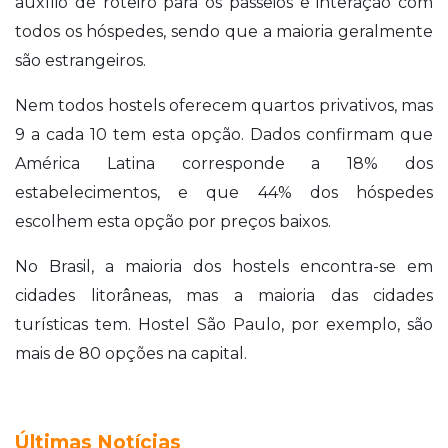
auxílio de roteiro para os passeios e interação com
todos os hóspedes, sendo que a maioria geralmente
são estrangeiros.
Nem todos hostels oferecem quartos privativos, mas
9 a cada 10 tem esta opção. Dados confirmam que
América Latina corresponde a 18% dos
estabelecimentos, e que 44% dos hóspedes
escolhem esta opção por preços baixos.
No Brasil, a maioria dos hostels encontra-se em
cidades litorâneas, mas a maioria das cidades
turísticas tem. Hostel São Paulo, por exemplo, são
mais de 80 opções na capital.
Últimas Notícias