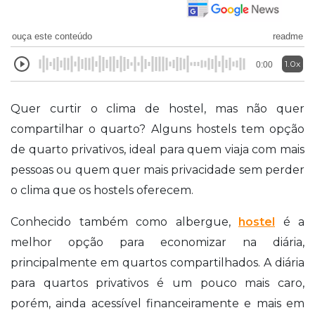
ouça este conteúdo
readme
1.0x
0:00
Quer curtir o clima de hostel, mas não quer
compartilhar o quarto? Alguns hostels tem opção
de quarto privativos, ideal para quem viaja com mais
pessoas ou quem quer mais privacidade sem perder
o clima que os hostels oferecem.
Conhecido também como albergue,
hostel
é a
melhor opção para economizar na diária,
principalmente em quartos compartilhados. A diária
para quartos privativos é um pouco mais caro,
porém, ainda acessível financeiramente e mais em