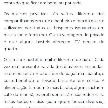
conta do que ficar em hotel ou pousada.
Os quartos privativos são suítes, diferente dos
compartilhados em que o banheiro é fora do quarto
utilizados por todos os hóspedes (separados em
masculino e feminino). Outra vantagem do privado
é que alguns hostels oferecem TV dentro do
quarto.
O clima de hostel é muito diferente de hotel. Cada
vez mais presente na vida dos brasileiros, hospedar-
se em hostel vai muito além de pagar mais barato, o
custo-benefício é levado bastante em conta. A
alimentação também é mais barata, alguns incluem
café da manhã, os profissionais são acolhedores, há
festas todos os dias (para quem busca diversão),