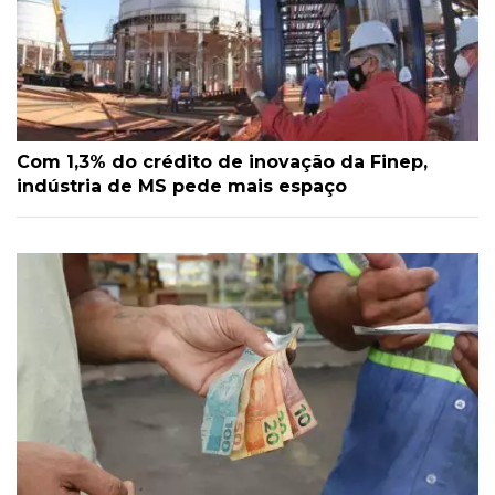
Com 1,3% do crédito de inovação da Finep,
indústria de MS pede mais espaço