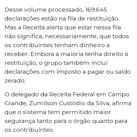
Desse volume processado, 169.645
declarações estão na fila de restituição.
Mas a Receita alerta que estar nessa fila
não significa, necessariamente, que todos
os contribuintes tenham dinheiro a
receber. Embora a maioria tenha direito à
restituição, o grupo também inclui
declarações com imposto a pagar ou saldo
zerado.
O delegado da Receita Federal em Campo
Grande, Zumilson Custódio da Silva, afirma
que o sistema tem permitido maior
segurança tanto para o órgão quanto para
os contribuintes.