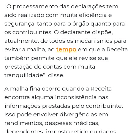
“O processamento das declarações tem
sido realizado com muita eficiência e
segurança, tanto para o órgão quanto para
os contribuintes. O declarante dispõe,
atualmente, de todos os mecanismos para
evitar a malha, ao
tempo
em que a Receita
também permite que ele revise sua
prestação de contas com muita
tranquilidade”, disse.
A malha fina ocorre quando a Receita
encontra alguma inconsistência nas
informações prestadas pelo contribuinte.
Isso pode envolver divergências em
rendimentos, despesas médicas,
dependentes, imposto retido ou dados