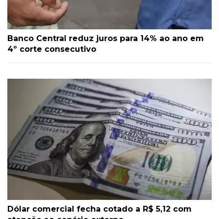
Banco Central reduz juros para 14% ao ano em
4º corte consecutivo
Dólar comercial fecha cotado a R$ 5,12 com