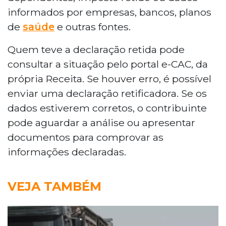
informados por empresas, bancos, planos
de
saúde
e outras fontes.
Quem teve a declaração retida pode
consultar a situação pelo portal e-CAC, da
própria Receita. Se houver erro, é possível
enviar uma declaração retificadora. Se os
dados estiverem corretos, o contribuinte
pode aguardar a análise ou apresentar
documentos para comprovar as
informações declaradas.
VEJA TAMBÉM