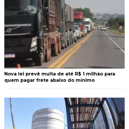
Nova lei prevê multa de até R$ 1 milhão para
quem pagar frete abaixo do mínimo