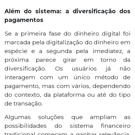
Além do sistema: a diversificação dos
pagamentos
Se a primeira fase do dinheiro digital foi
marcada pela digitalização do dinheiro em
espécie e a segunda pela imediatez, a
próxima parece girar em torno da
diversificação. Os usuários já não
interagem com um único método de
pagamento, mas com vários, dependendo
do contexto, da plataforma ou até do tipo
de transação.
Algumas soluções que ampliam as
possibilidades do sistema financeiro
tradicional começam a ganhar relevância,