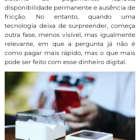
disponibilidade permanente e ausência de
fricção. No entanto, quando uma
tecnologia deixa de surpreender, começa
outra fase, menos visível, mas igualmente
relevante, em que a pergunta já não é
como pagar mais rápido, mas o que mais
pode ser feito com esse dinheiro digital.