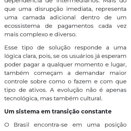
dependência de intermediários. Mais do
que uma disrupção imediata, representa
uma camada adicional dentro de um
ecossistema de pagamentos cada vez
mais complexo e diverso.
Esse tipo de solução responde a uma
lógica clara, pois, se os usuários já esperam
poder pagar a qualquer momento e lugar,
também começam a demandar maior
controle sobre como o fazem e com que
tipo de ativos. A evolução não é apenas
tecnológica, mas também cultural.
Um sistema em transição constante
O Brasil encontra-se em uma posição