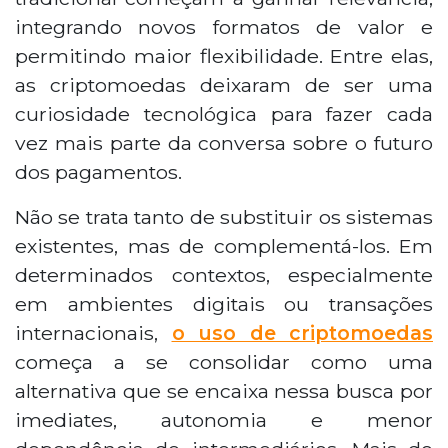
integrando novos formatos de valor e
permitindo maior flexibilidade. Entre elas,
as criptomoedas deixaram de ser uma
curiosidade tecnológica para fazer cada
vez mais parte da conversa sobre o futuro
dos pagamentos.
Não se trata tanto de substituir os sistemas
existentes, mas de complementá-los. Em
determinados contextos, especialmente
em ambientes digitais ou transações
internacionais,
o uso de criptomoedas
começa a se consolidar como uma
alternativa que se encaixa nessa busca por
imediates, autonomia e menor