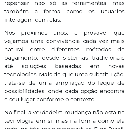
repensar não só as ferramentas, mas
também a forma como os usuários
interagem com elas.
Nos próximos anos, é provável que
vejamos uma convivência cada vez mais
natural entre diferentes métodos de
pagamento, desde sistemas tradicionais
até soluções baseadas em novas
tecnologias. Mais do que uma substituição,
trata-se de uma ampliação do leque de
possibilidades, onde cada opção encontra
o seu lugar conforme o contexto.
No final, a verdadeira mudança não está na
tecnologia em si, mas na forma como ela
redefine hábitos e expectativas. E no Brasil,