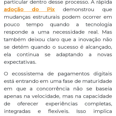
particular dentro desse processo. A rápida
adoção do Pix
demonstrou que
mudanças estruturais podem ocorrer em
pouco tempo quando a tecnologia
responde a uma necessidade real. Mas
também deixou claro que a inovação não
se detém quando o sucesso é alcançado,
ela continua se adaptando a novas
expectativas.
O ecossistema de pagamentos digitais
está entrando em uma fase de maturidade
em que a concorrência não se baseia
apenas na velocidade, mas na capacidade
de oferecer experiências completas,
integradas e flexíveis. Isso implica