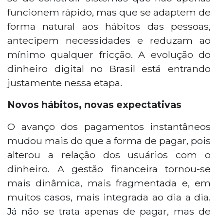
funcionem rápido, mas que se adaptem de
forma natural aos hábitos das pessoas,
antecipem necessidades e reduzam ao
mínimo qualquer fricção. A evolução do
dinheiro digital no Brasil está entrando
justamente nessa etapa.
Novos hábitos, novas expectativas
O avanço dos pagamentos instantâneos
mudou mais do que a forma de pagar, pois
alterou a relação dos usuários com o
dinheiro. A gestão financeira tornou-se
mais dinâmica, mais fragmentada e, em
muitos casos, mais integrada ao dia a dia.
Já não se trata apenas de pagar, mas de