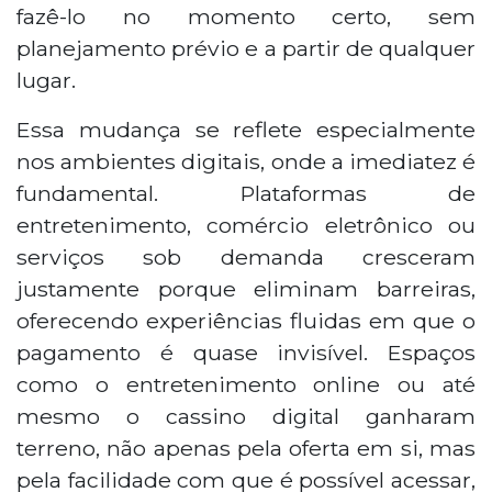
fazê-lo no momento certo, sem
planejamento prévio e a partir de qualquer
lugar.
Essa mudança se reflete especialmente
nos ambientes digitais, onde a imediatez é
fundamental. Plataformas de
entretenimento, comércio eletrônico ou
serviços sob demanda cresceram
justamente porque eliminam barreiras,
oferecendo experiências fluidas em que o
pagamento é quase invisível. Espaços
como o entretenimento online ou até
mesmo o cassino digital ganharam
terreno, não apenas pela oferta em si, mas
pela facilidade com que é possível acessar,