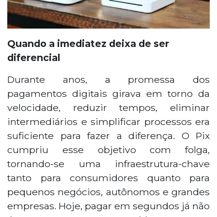
Quando a imediatez deixa de ser
diferencial
Durante anos, a promessa dos
pagamentos digitais girava em torno da
velocidade, reduzir tempos, eliminar
intermediários e simplificar processos era
suficiente para fazer a diferença. O Pix
cumpriu esse objetivo com folga,
tornando-se uma infraestrutura-chave
tanto para consumidores quanto para
pequenos negócios, autônomos e grandes
empresas. Hoje, pagar em segundos já não