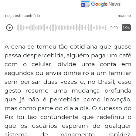
ouça este conteúdo
readme
1.0x
0:00
A cena se tornou tão cotidiana que quase
passa despercebida, alguém paga um café
com o celular, divide uma conta em
segundos ou envia dinheiro a um familiar
sem pensar duas vezes e, no Brasil, esse
gesto resume uma mudança profunda
que já não é percebida como inovação,
mas como parte do dia a dia. O sucesso do
Pix foi tão contundente que redefiniu o
que os usuários esperam de qualquer
sistema de pagamento, rapidez,