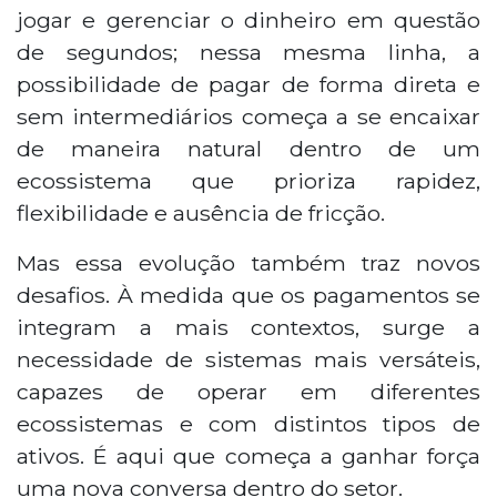
jogar e gerenciar o dinheiro em questão
de segundos; nessa mesma linha, a
possibilidade de pagar de forma direta e
sem intermediários começa a se encaixar
de maneira natural dentro de um
ecossistema que prioriza rapidez,
flexibilidade e ausência de fricção.
Mas essa evolução também traz novos
desafios. À medida que os pagamentos se
integram a mais contextos, surge a
necessidade de sistemas mais versáteis,
capazes de operar em diferentes
ecossistemas e com distintos tipos de
ativos. É aqui que começa a ganhar força
uma nova conversa dentro do setor.