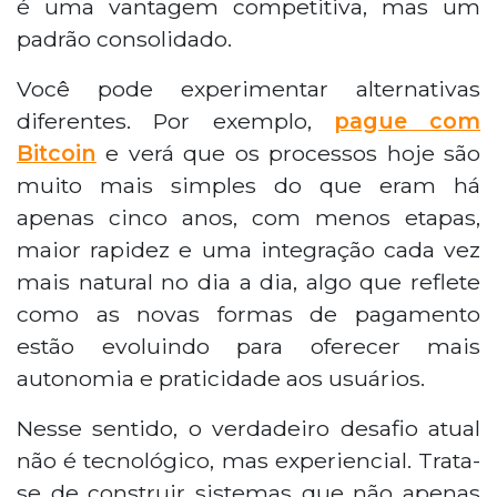
é uma vantagem competitiva, mas um
padrão consolidado.
Você pode experimentar alternativas
diferentes. Por exemplo,
pague com
Bitcoin
e verá que os processos hoje são
muito mais simples do que eram há
apenas cinco anos, com menos etapas,
maior rapidez e uma integração cada vez
mais natural no dia a dia, algo que reflete
como as novas formas de pagamento
estão evoluindo para oferecer mais
autonomia e praticidade aos usuários.
Nesse sentido, o verdadeiro desafio atual
não é tecnológico, mas experiencial. Trata-
se de construir sistemas que não apenas