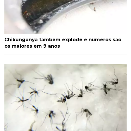
Chikungunya também explode e números são
os maiores em 9 anos