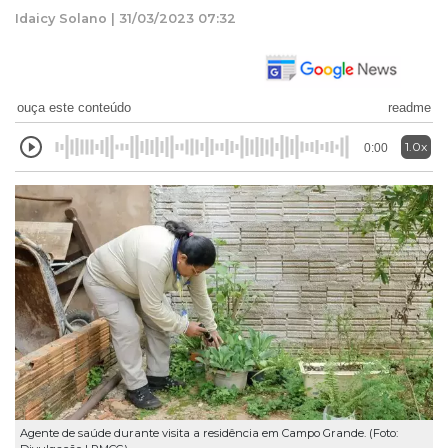
Idaicy Solano | 31/03/2023 07:32
ouça este conteúdo
readme
1.0x
0:00
Agente de saúde durante visita a residência em Campo Grande. (Foto: