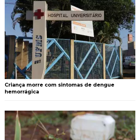
Criança morre com sintomas de dengue
hemorrágica