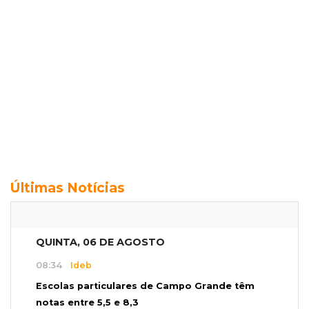
Últimas Notícias
QUINTA, 06 DE AGOSTO
08:34
Ideb
Escolas particulares de Campo Grande têm
notas entre 5,5 e 8,3