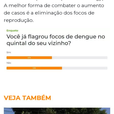
A melhor forma de combater o aumento
de casos é a eliminação dos focos de
reprodução.
VEJA TAMBÉM