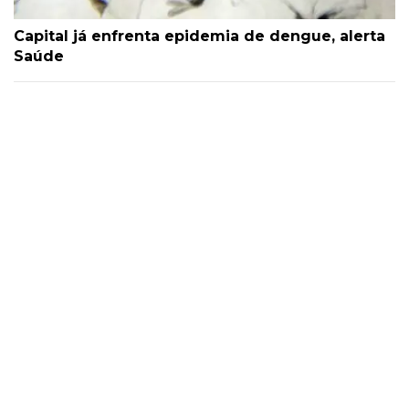
Capital já enfrenta epidemia de dengue, alerta
Saúde