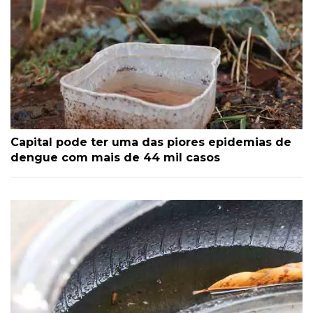
Capital pode ter uma das piores epidemias de
dengue com mais de 44 mil casos