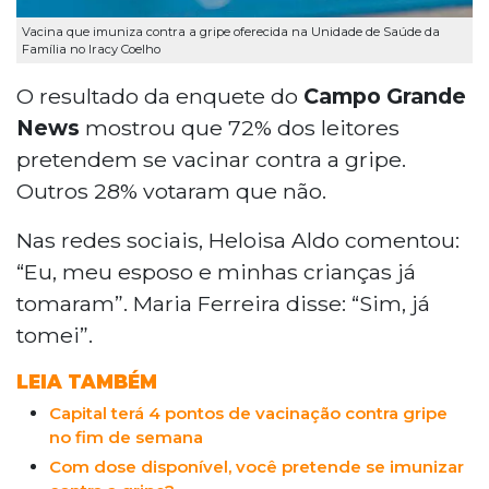
Vacina que imuniza contra a gripe oferecida na Unidade de Saúde da
Família no Iracy Coelho
O resultado da enquete do
Campo Grande
News
mostrou que 72% dos leitores
pretendem se vacinar contra a gripe.
Outros 28% votaram que não.
Nas redes sociais, Heloisa Aldo comentou:
“Eu, meu esposo e minhas crianças já
tomaram”. Maria Ferreira disse: “Sim, já
tomei”.
LEIA TAMBÉM
Capital terá 4 pontos de vacinação contra gripe
no fim de semana
Com dose disponível, você pretende se imunizar