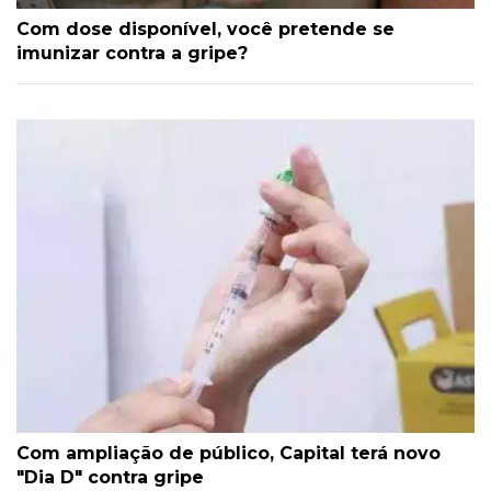
Com dose disponível, você pretende se
imunizar contra a gripe?
Com ampliação de público, Capital terá novo
"Dia D" contra gripe