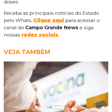
doses.
Receba as principais notícias do Estado
pelo Whats.
Clique aqui
para acessar o
canal do
Campo Grande News
e siga
nossas
redes sociais
.
VEJA TAMBÉM