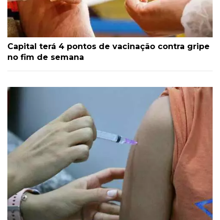
Capital terá 4 pontos de vacinação contra gripe
no fim de semana