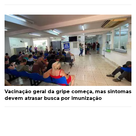
Vacinação geral da gripe começa, mas sintomas
devem atrasar busca por imunização