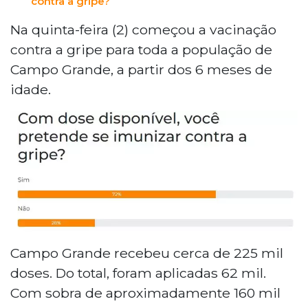
contra a gripe?
Na quinta-feira (2) começou a vacinação
contra a gripe para toda a população de
Campo Grande, a partir dos 6 meses de
idade.
Campo Grande recebeu cerca de 225 mil
doses. Do total, foram aplicadas 62 mil.
Com sobra de aproximadamente 160 mil