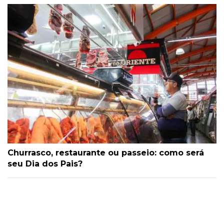
Churrasco, restaurante ou passeio: como será
seu Dia dos Pais?