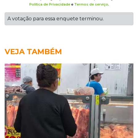
Política de Privacidade
e
Termos de serviço
.
A votação para essa enquete terminou.
VEJA TAMBÉM