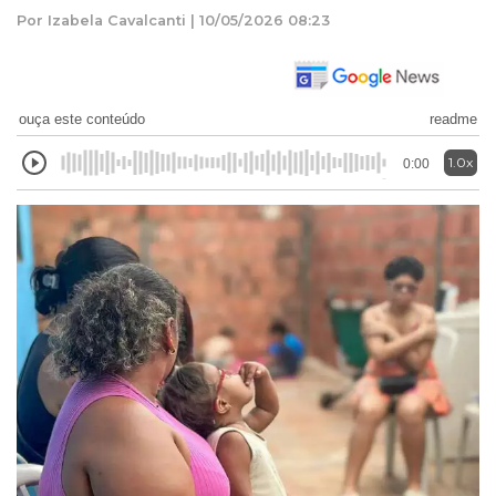
Por Izabela Cavalcanti | 10/05/2026 08:23
ouça este conteúdo
readme
1.0x
0:00