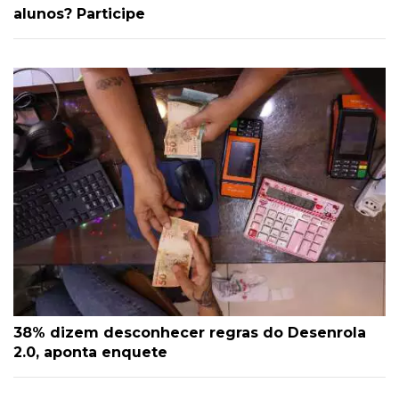
alunos? Participe
38% dizem desconhecer regras do Desenrola
2.0, aponta enquete