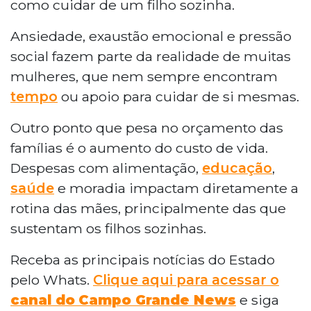
como cuidar de um filho sozinha.
Ansiedade, exaustão emocional e pressão
social fazem parte da realidade de muitas
mulheres, que nem sempre encontram
tempo
ou apoio para cuidar de si mesmas.
Outro ponto que pesa no orçamento das
famílias é o aumento do custo de vida.
Despesas com alimentação,
educação
,
saúde
e moradia impactam diretamente a
rotina das mães, principalmente das que
sustentam os filhos sozinhas.
Receba as principais notícias do Estado
pelo Whats.
Clique aqui para acessar o
canal do
Campo Grande News
e siga