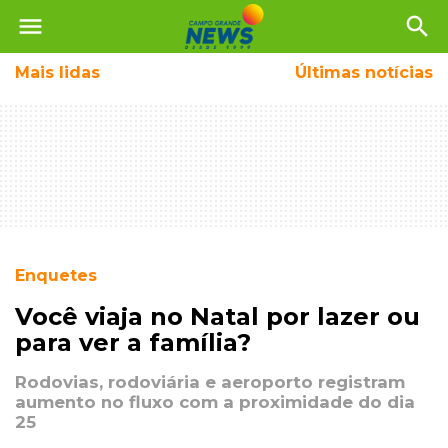
menu
search
Mais
lidas
Últimas notícias
Enquetes
Você viaja no Natal por lazer ou
para ver a família?
Rodovias, rodoviária e aeroporto registram
aumento no fluxo com a proximidade do dia
25