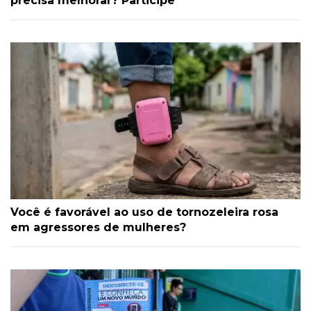
precisa melhorar? Participe
Você é favorável ao uso de tornozeleira rosa
em agressores de mulheres?