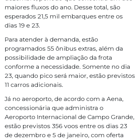
maiores fluxos do ano. Desse total, são
esperados 21,5 mil embarques entre os
dias 19 e 23.
Para atender à demanda, estão
programados 55 ônibus extras, além da
possibilidade de ampliação da frota
conforme a necessidade. Somente no dia
23, quando pico será maior, estão previstos
11 carros adicionais.
Já no aeroporto, de acordo com a Aena,
concessionária que administra o
Aeroporto Internacional de Campo Grande,
estão previstos 356 voos entre os dias 23
de dezembro e 5 de janeiro, com oferta