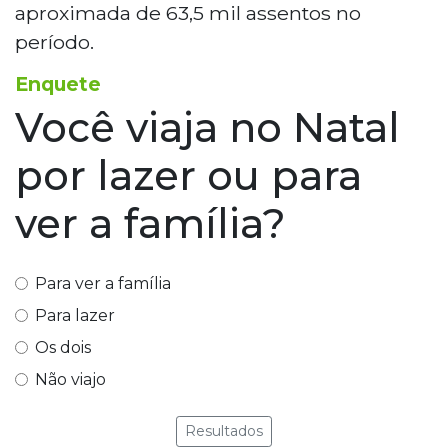
aproximada de 63,5 mil assentos no
período.
Enquete
Você viaja no Natal
por lazer ou para
ver a família?
Para ver a família
Para lazer
Os dois
Não viajo
Resultados