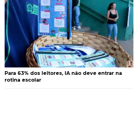
Para 63% dos leitores, IA não deve entrar na
rotina escolar