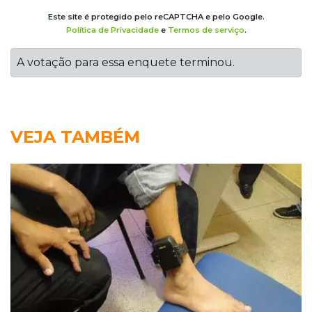
Este site é protegido pelo reCAPTCHA e pelo Google.
Política de Privacidade
e
Termos de serviço
.
A votação para essa enquete terminou.
VEJA TAMBÉM