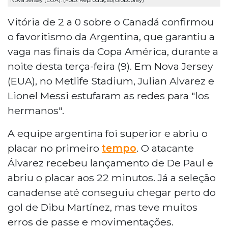
Vitória de 2 a 0 sobre o Canadá confirmou
o favoritismo da Argentina, que garantiu a
vaga nas finais da Copa América, durante a
noite desta terça-feira (9). Em Nova Jersey
(EUA), no Metlife Stadium, Julian Alvarez e
Lionel Messi estufaram as redes para "los
hermanos".
A equipe argentina foi superior e abriu o
placar no primeiro
tempo
. O atacante
Álvarez recebeu lançamento de De Paul e
abriu o placar aos 22 minutos. Já a seleção
canadense até conseguiu chegar perto do
gol de Dibu Martínez, mas teve muitos
erros de passe e movimentações.