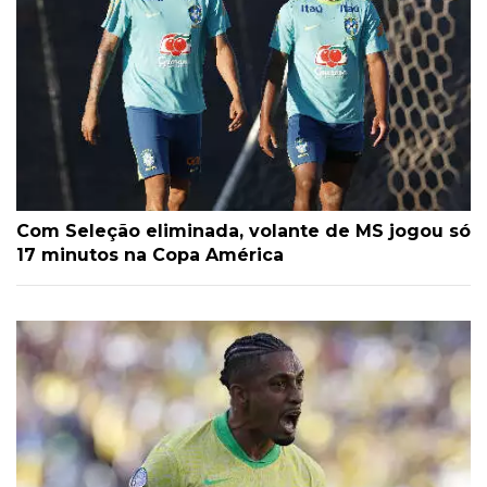
Com Seleção eliminada, volante de MS jogou só
17 minutos na Copa América