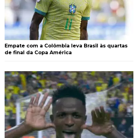
Empate com a Colômbia leva Brasil às quartas
de final da Copa América