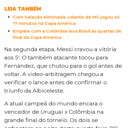
LEIA TAMBÉM
Com Seleção eliminada, volante de MS jogou só
17 minutos na Copa América
Empate com a Colômbia leva Brasil às quartas de
final da Copa América
Na segunda etapa, Messi cravou a vitória
aos 5'. O também atacante tocou para
Fernández, que chutou para o gol antes de
voltar. A video-arbitragem chegou a
verificar o lance antes de confirmar o
triunfo da Albiceleste.
A atual campeã do mundo encara o
vencedor de Uruguai x Colômbia na
grande final do torneio. Os dois se