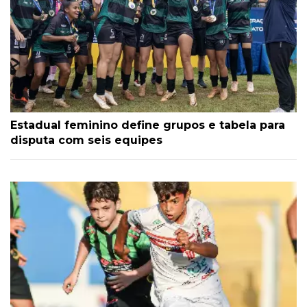
Estadual feminino define grupos e tabela para
disputa com seis equipes