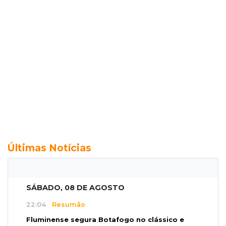
Últimas Notícias
SÁBADO, 08 DE AGOSTO
22:04
Resumão
Fluminense segura Botafogo no clássico e