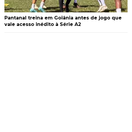
Pantanal treina em Goiânia antes de jogo que
vale acesso inédito à Série A2