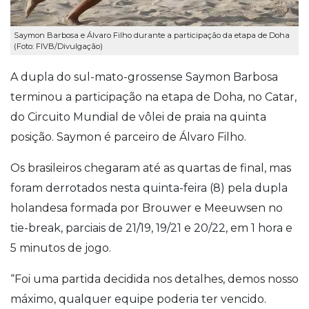
Saymon Barbosa e Álvaro Filho durante a participação da etapa de Doha
(Foto: FIVB/Divulgação)
A dupla do sul-mato-grossense Saymon Barbosa
terminou a participação na etapa de Doha, no Catar,
do Circuito Mundial de vôlei de praia na quinta
posição. Saymon é parceiro de Álvaro Filho.
Os brasileiros chegaram até as quartas de final, mas
foram derrotados nesta quinta-feira (8) pela dupla
holandesa formada por Brouwer e Meeuwsen no
tie-break, parciais de 21/19, 19/21 e 20/22, em 1 hora e
5 minutos de jogo.
“Foi uma partida decidida nos detalhes, demos nosso
máximo, qualquer equipe poderia ter vencido.