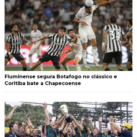
Fluminense segura Botafogo no clássico e
Coritiba bate a Chapecoense