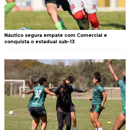
Náutico segura empate com Comercial e
conquista o estadual sub-13