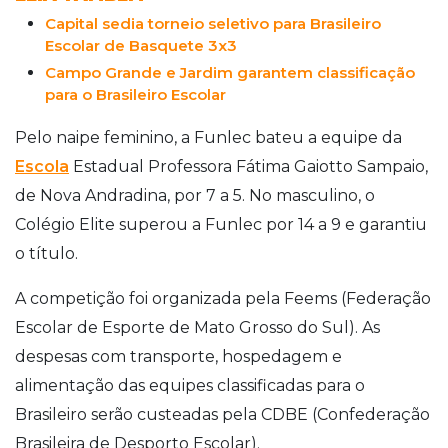
Capital sedia torneio seletivo para Brasileiro
Escolar de Basquete 3x3
Campo Grande e Jardim garantem classificação
para o Brasileiro Escolar
Pelo naipe feminino, a Funlec bateu a equipe da
Escola
Estadual Professora Fátima Gaiotto Sampaio,
de Nova Andradina, por 7 a 5. No masculino, o
Colégio Elite superou a Funlec por 14 a 9 e garantiu
o título.
A competição foi organizada pela Feems (Federação
Escolar de Esporte de Mato Grosso do Sul). As
despesas com transporte, hospedagem e
alimentação das equipes classificadas para o
Brasileiro serão custeadas pela CDBE (Confederação
Brasileira de Desporto Escolar).