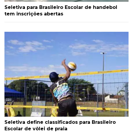
Seletiva para Brasileiro Escolar de handebol
tem inscrições abertas
Seletiva define classificados para Brasileiro
Escolar de vôlei de praia