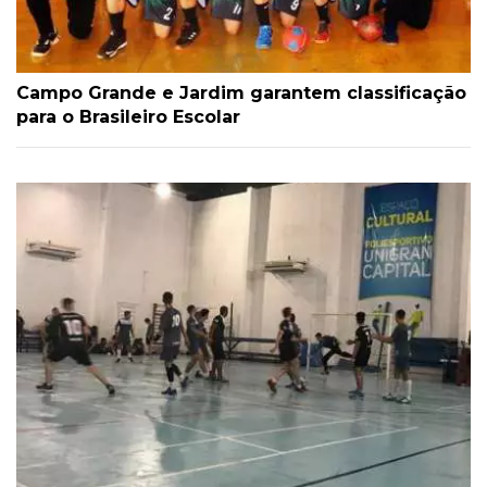
Campo Grande e Jardim garantem classificação
para o Brasileiro Escolar