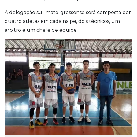
A delegação sul-mato-grossense será composta por
quatro atletas em cada naipe, dois técnicos, um
árbitro e um chefe de equipe.