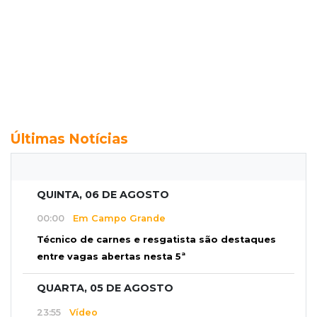
Últimas Notícias
QUINTA, 06 DE AGOSTO
00:00
Em Campo Grande
Técnico de carnes e resgatista são destaques
entre vagas abertas nesta 5ª
QUARTA, 05 DE AGOSTO
23:55
Vídeo