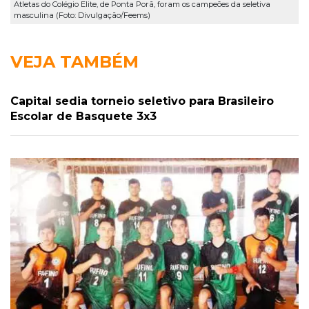
Atletas do Colégio Elite, de Ponta Porã, foram os campeões da seletiva
masculina (Foto: Divulgação/Feems)
VEJA TAMBÉM
Capital sedia torneio seletivo para Brasileiro
Escolar de Basquete 3x3