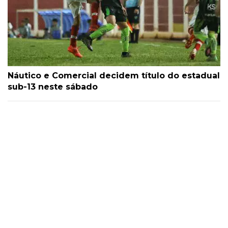
Náutico e Comercial decidem título do estadual
sub-13 neste sábado