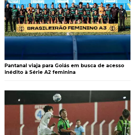
Pantanal viaja para Goiás em busca de acesso
inédito à Série A2 feminina