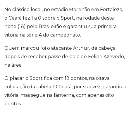
No clássico local, no estádio Morenão em Fortaleza,
o Ceará fez 1 a 0 sobre o Sport, na rodada desta
noite (18) pelo Brasileirão e garantiu sua primeira
vitória na série A do campeonato.
Quem marcou foi o atacante Arthur, de cabeça,
depois de receber passe de bola de Felipe Azevedo,
na área.
O placar o Sport fica com 19 pontos, na oitava
colocação da tabela.
O Ceará, por sua vez, garantiu a
vitória, mas segue na lanterna, com apenas oito
pontos.