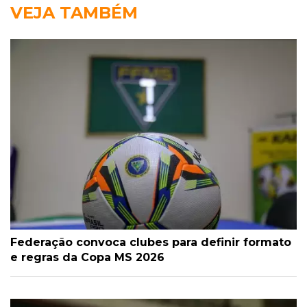
VEJA TAMBÉM
Federação convoca clubes para definir formato
e regras da Copa MS 2026