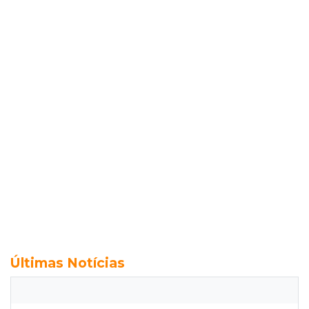
Últimas Notícias