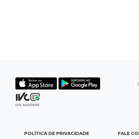
POLÍTICA DE PRIVACIDADE
FALE C