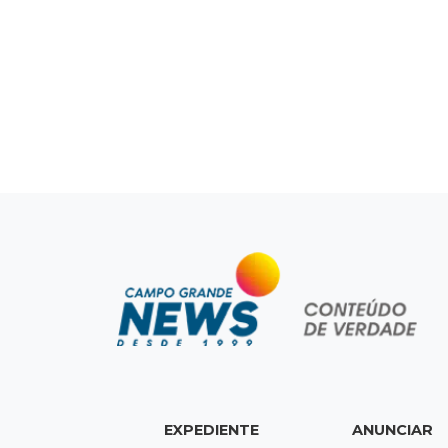
EXPEDIENTE
ANUNCIAR