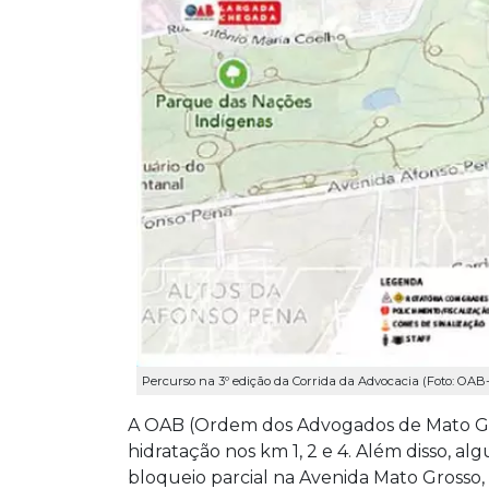
Percurso na 3º edição da Corrida da Advocacia (Foto: OAB
A OAB (Ordem dos Advogados de Mato Gr
hidratação nos km 1, 2 e 4. Além disso, alg
bloqueio parcial na Avenida Mato Grosso