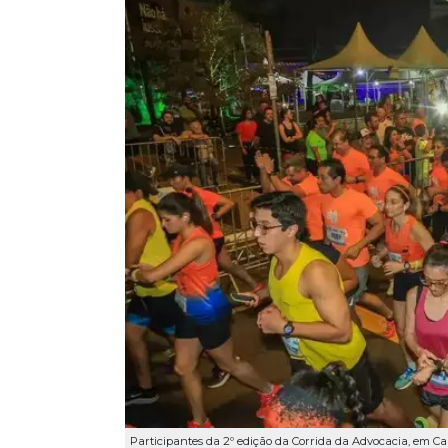
Participantes da 2º edição da Corrida da Advocacia, em 