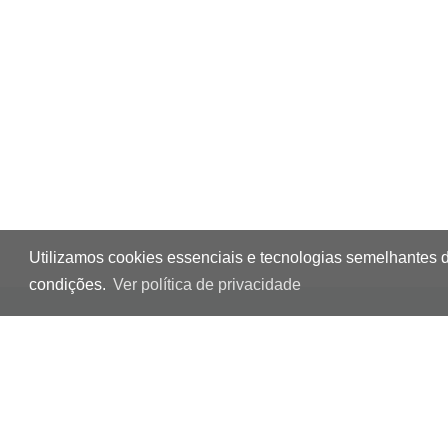
Utilizamos cookies essenciais e tecnologias semelhantes 
condições.
Ver política de privacidade