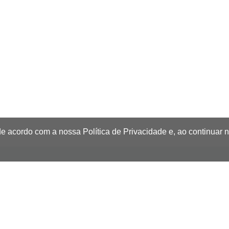
de acordo com a nossa Política de Privacidade e, ao continuar