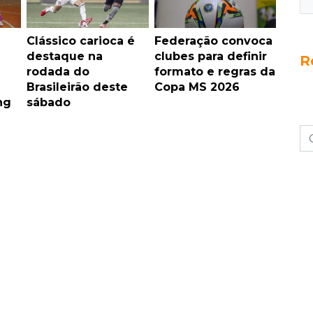
Clássico carioca é
Federação convoca
destaque na
clubes para definir
R
rodada do
formato e regras da
Brasileirão deste
Copa MS 2026
ng
sábado