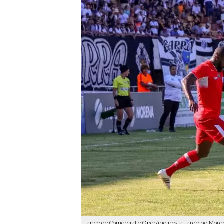
Lance de Comercial e Operário nesta tarde no Mor