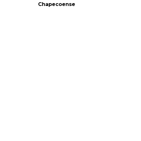
Chapecoense