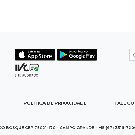
POLÍTICA DE PRIVACIDADE
FALE C
DO BOSQUE CEP 79021-170 - CAMPO GRANDE - MS (67) 3316-720