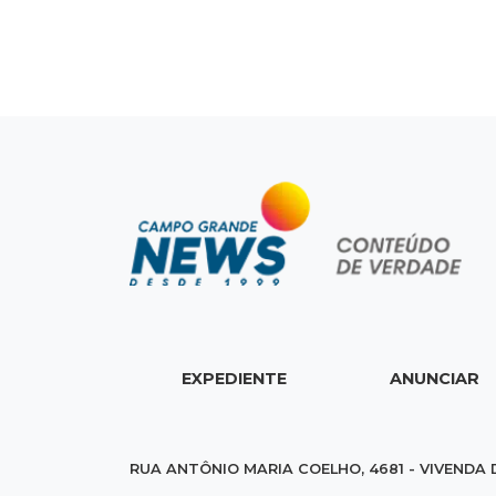
EXPEDIENTE
ANUNCIAR
RUA ANTÔNIO MARIA COELHO, 4681 - VIVENDA 