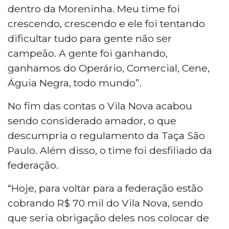
dentro da Moreninha. Meu time foi
crescendo, crescendo e ele foi tentando
dificultar tudo para gente não ser
campeão. A gente foi ganhando,
ganhamos do Operário, Comercial, Cene,
Águia Negra, todo mundo”.
No fim das contas o Vila Nova acabou
sendo considerado amador, o que
descumpria o regulamento da Taça São
Paulo. Além disso, o time foi desfiliado da
federação.
“Hoje, para voltar para a federação estão
cobrando R$ 70 mil do Vila Nova, sendo
que seria obrigação deles nos colocar de