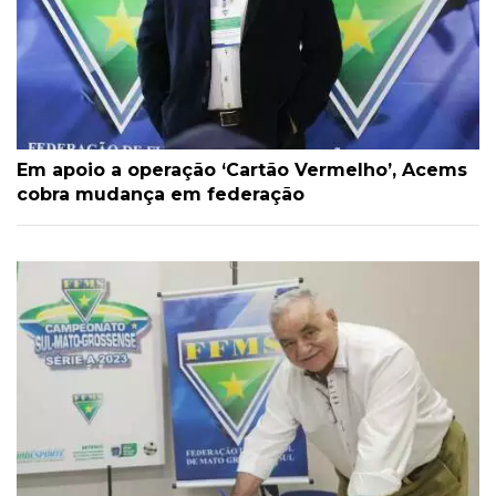
Em apoio a operação ‘Cartão Vermelho’, Acems
cobra mudança em federação