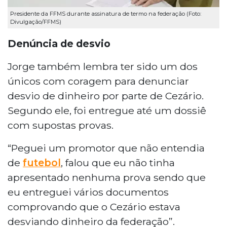
Presidente da FFMS durante assinatura de termo na federação (Foto:
Divulgação/FFMS)
Denúncia de desvio
Jorge também lembra ter sido um dos
únicos com coragem para denunciar
desvio de dinheiro por parte de Cezário.
Segundo ele, foi entregue até um dossiê
com supostas provas.
“Peguei um promotor que não entendia
de
futebol
, falou que eu não tinha
apresentado nenhuma prova sendo que
eu entreguei vários documentos
comprovando que o Cezário estava
desviando dinheiro da federação”.