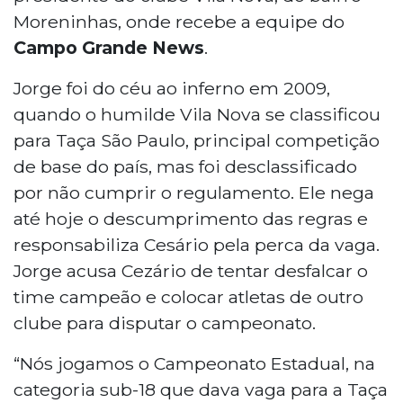
Moreninhas, onde recebe a equipe do
Campo Grande News
.
Jorge foi do céu ao inferno em 2009,
quando o humilde Vila Nova se classificou
para Taça São Paulo, principal competição
de base do país, mas foi desclassificado
por não cumprir o regulamento. Ele nega
até hoje o descumprimento das regras e
responsabiliza Cesário pela perca da vaga.
Jorge acusa Cezário de tentar desfalcar o
time campeão e colocar atletas de outro
clube para disputar o campeonato.
“Nós jogamos o Campeonato Estadual, na
categoria sub-18 que dava vaga para a Taça