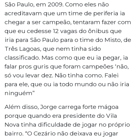
São Paulo, em 2009. Como eles não
acreditavam que um time de periferia ia
chegar a ser campeão, tentaram fazer com
que eu cedesse 12 vagas do ônibus que
iria para São Paulo para o time do Misto, de
Três Lagoas, que nem tinha sido
classificado. Mas como que eu ia pegar, ia
falar pros guris que foram campeões ‘não,
só vou levar dez. Não tinha como. Falei
para ele, que ou ia todo mundo ou não iria
ninguém”
Além disso, Jorge carrega forte mágoa
porque quando era presidente do Vila
Nova tinha dificuldade de jogar no próprio
bairro. “O Cezário não deixava eu jogar