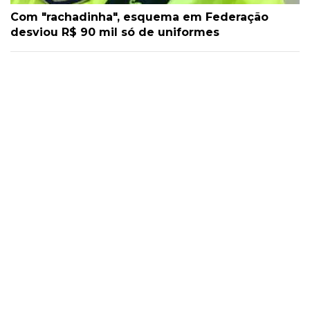
Com "rachadinha", esquema em Federação
desviou R$ 90 mil só de uniformes