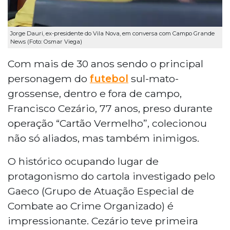
Jorge Dauri, ex-presidente do Vila Nova, em conversa com Campo Grande
News (Foto: Osmar Viega)
Com mais de 30 anos sendo o principal
personagem do
futebol
sul-mato-
grossense, dentro e fora de campo,
Francisco Cezário, 77 anos, preso durante
operação “Cartão Vermelho”, colecionou
não só aliados, mas também inimigos.
O histórico ocupando lugar de
protagonismo do cartola investigado pelo
Gaeco (Grupo de Atuação Especial de
Combate ao Crime Organizado) é
impressionante. Cezário teve primeira