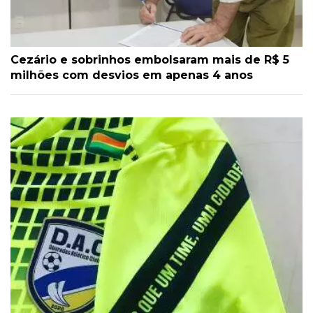
Cezário e sobrinhos embolsaram mais de R$ 5
milhões com desvios em apenas 4 anos