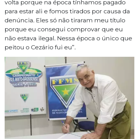
volta porque na época tínhamos pagado
para estar ali e fomos tirados por causa da
denúncia. Eles só não tiraram meu título
porque eu consegui comprovar que eu
não estava ilegal. Nessa época o único que
peitou o Cezário fui eu”.