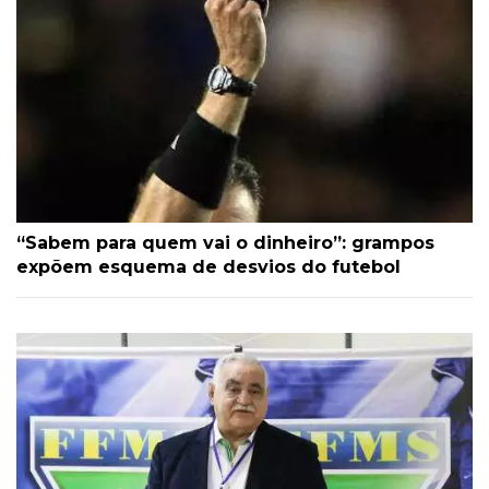
“Sabem para quem vai o dinheiro”: grampos
expõem esquema de desvios do futebol