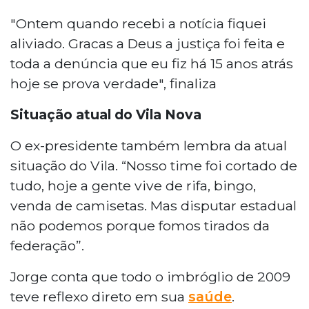
"Ontem quando recebi a notícia fiquei
aliviado. Gracas a Deus a justiça foi feita e
toda a denúncia que eu fiz há 15 anos atrás
hoje se prova verdade", finaliza
Situação atual do Vila Nova
O ex-presidente também lembra da atual
situação do Vila. “Nosso time foi cortado de
tudo, hoje a gente vive de rifa, bingo,
venda de camisetas. Mas disputar estadual
não podemos porque fomos tirados da
federação”.
Jorge conta que todo o imbróglio de 2009
teve reflexo direto em sua
saúde
.