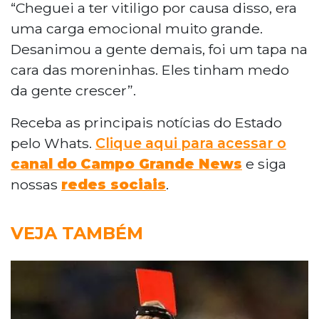
“Cheguei a ter vitiligo por causa disso, era
uma carga emocional muito grande.
Desanimou a gente demais, foi um tapa na
cara das moreninhas. Eles tinham medo
da gente crescer”.
Receba as principais notícias do Estado
pelo Whats.
Clique aqui para acessar o
canal do
Campo Grande News
e siga
nossas
redes sociais
.
VEJA TAMBÉM