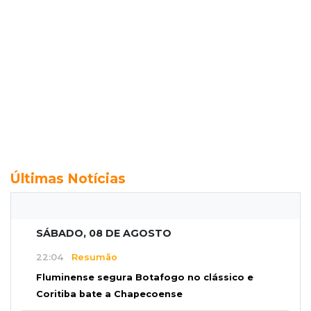
Últimas Notícias
SÁBADO, 08 DE AGOSTO
22:04
Resumão
Fluminense segura Botafogo no clássico e
Coritiba bate a Chapecoense